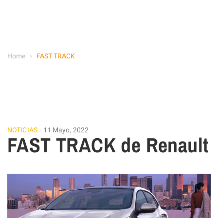
Home
FAST TRACK
NOTICIAS
11 Mayo, 2022
FAST TRACK de Renault