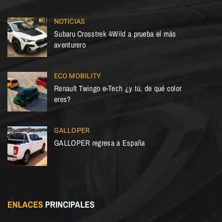
NOTICIAS
Subaru Crosstrek 4Wild a prueba el más
aventurero
ECO MOBILITY
Renault Twingo e-Tech ¿y tú, de qué color
eres?
GALLOPER
GALLOPER regresa a España
ENLACES
PRINCIPALES