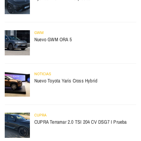
GWM
Nuevo GWM ORA 5
NOTICIAS
Nuevo Toyota Yaris Cross Hybrid
CUPRA
CUPRA Terramar 2.0 TSI 204 CV DSG7 I Prueba