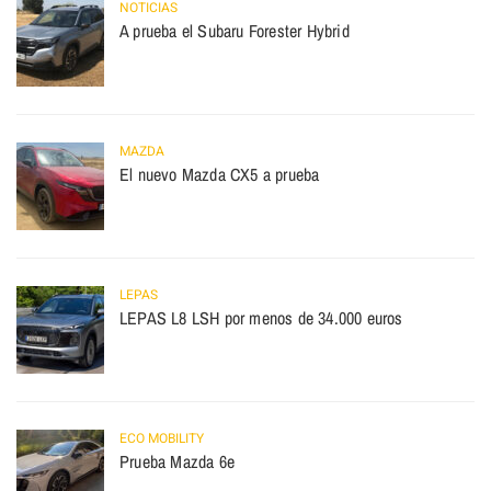
NOTICIAS
A prueba el Subaru Forester Hybrid
MAZDA
El nuevo Mazda CX5 a prueba
LEPAS
LEPAS L8 LSH por menos de 34.000 euros
ECO MOBILITY
Prueba Mazda 6e