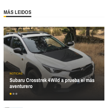
MÁS LEIDOS
NOTICIAS
Subaru Crosstrek 4Wild a prueba el más
aventurero