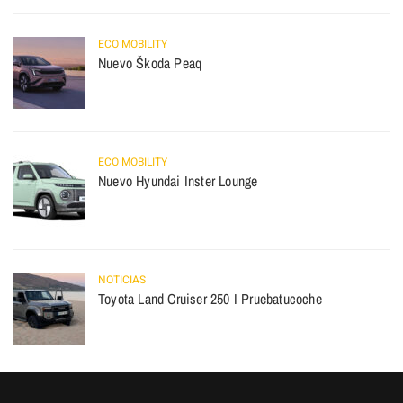
ECO MOBILITY
Nuevo Škoda Peaq
ECO MOBILITY
Nuevo Hyundai Inster Lounge
NOTICIAS
Toyota Land Cruiser 250 I Pruebatucoche