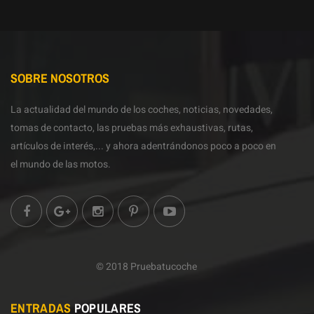
SOBRE NOSOTROS
La actualidad del mundo de los coches, noticias, novedades,
tomas de contacto, las pruebas más exhaustivas, rutas,
artículos de interés,... y ahora adentrándonos poco a poco en
el mundo de las motos.
© 2018 Pruebatucoche
ENTRADAS
POPULARES