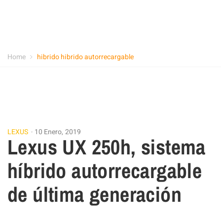
Home
hibrido hibrido autorrecargable
LEXUS
10 Enero, 2019
Lexus UX 250h, sistema
híbrido autorrecargable
de última generación