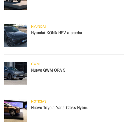
HYUNDAI
Hyundai KONA HEV a prueba
GWM
Nuevo GWM ORA 5
NOTICIAS
Nuevo Toyota Yaris Cross Hybrid