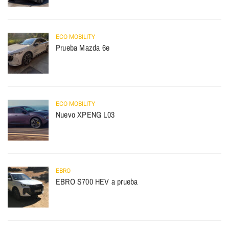
ECO MOBILITY
Prueba Mazda 6e
ECO MOBILITY
Nuevo XPENG L03
EBRO
EBRO S700 HEV a prueba