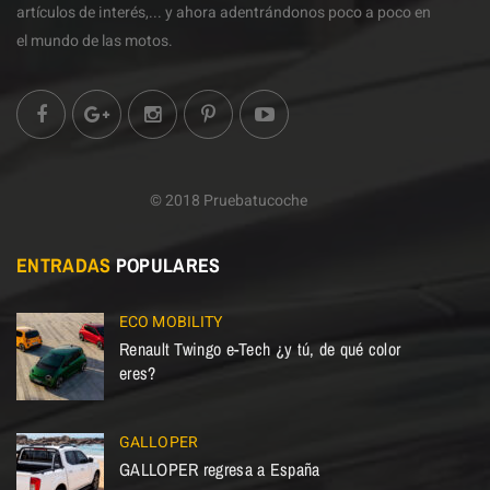
artículos de interés,... y ahora adentrándonos poco a poco en
el mundo de las motos.
© 2018 Pruebatucoche
ENTRADAS
POPULARES
ECO MOBILITY
Renault Twingo e-Tech ¿y tú, de qué color
eres?
GALLOPER
GALLOPER regresa a España