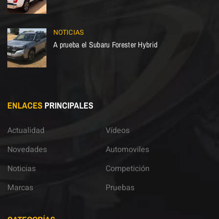
NOTICIAS
A prueba el Subaru Forester Hybrid
ENLACES
PRINCIPALES
Actualidad
Vídeos
Novedades
Automoviles
Noticias
Competición
Marcas
Pruebas