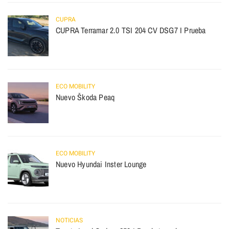
CUPRA
CUPRA Terramar 2.0 TSI 204 CV DSG7 I Prueba
ECO MOBILITY
Nuevo Škoda Peaq
ECO MOBILITY
Nuevo Hyundai Inster Lounge
NOTICIAS