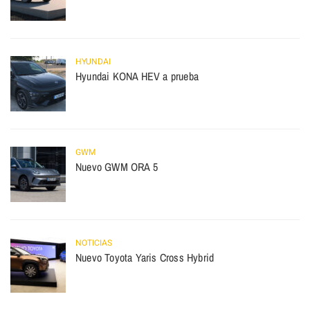
HYUNDAI
Hyundai KONA HEV a prueba
GWM
Nuevo GWM ORA 5
NOTICIAS
Nuevo Toyota Yaris Cross Hybrid