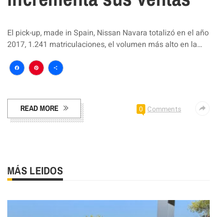
El pick-up, made in Spain, Nissan Navara totalizó en el año
2017, 1.241 matriculaciones, el volumen más alto en la…
Facebook
Pinterest
Compartir
READ MORE
0
Comments
MÁS LEIDOS