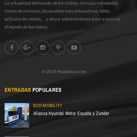
La actualidad del mundo de los coches, noticias, novedades,
tomas de contacto, las pruebas más exhaustivas, rutas,
artículos de interés,... y ahora adentrándonos poco a poco en
el mundo de las motos.
© 2018 Pruebatucoche
ENTRADAS
POPULARES
ECO MOBILITY
Alianza Hyundai Motor España y Zunder