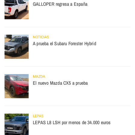
GALLOPER regresa a España
NOTICIAS
A prueba el Subaru Forester Hybrid
MAZDA
El nuevo Mazda CX5 a prueba
LEPAS
LEPAS L8 LSH por menos de 34.000 euros