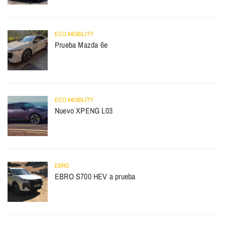
ECO MOBILITY
Prueba Mazda 6e
ECO MOBILITY
Nuevo XPENG L03
EBRO
EBRO S700 HEV a prueba