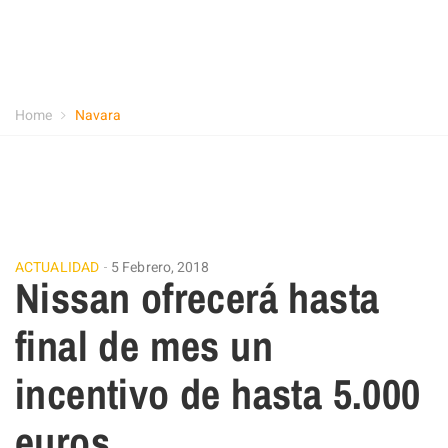
Home
Navara
ACTUALIDAD
5 Febrero, 2018
Nissan ofrecerá hasta
final de mes un
incentivo de hasta 5.000
euros