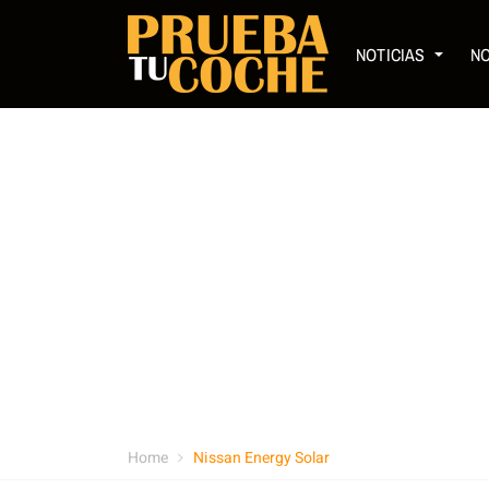
NOTICIAS
N
Home
Nissan Energy Solar