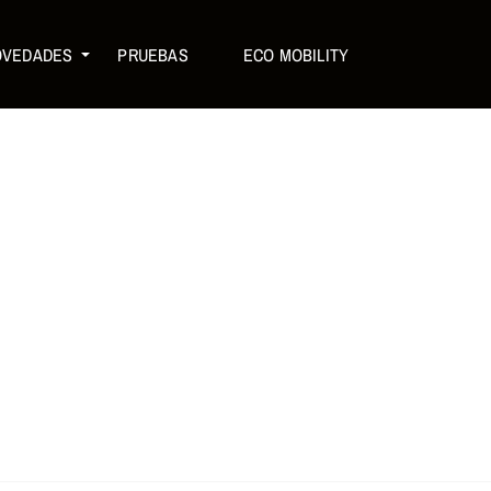
OVEDADES
PRUEBAS
ECO MOBILITY