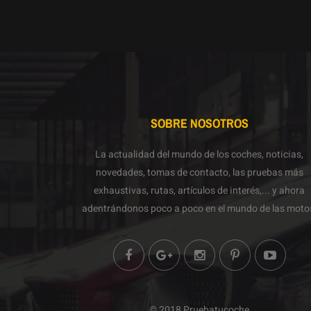
SOBRE NOSOTROS
La actualidad del mundo de los coches, noticias,
novedades, tomas de contacto, las pruebas más
exhaustivas, rutas, artículos de interés,... y ahora
adentrándonos poco a poco en el mundo de las moto
© 2018 Pruebatucoche