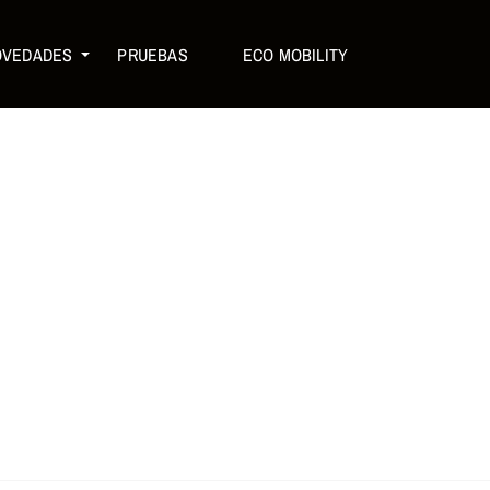
OVEDADES
PRUEBAS
ECO MOBILITY