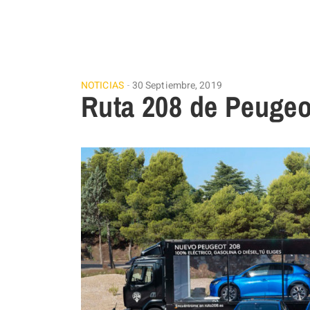
NOTICIAS
30 Septiembre, 2019
Ruta 208 de Peugeo