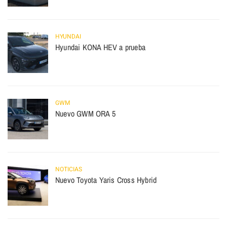
HYUNDAI
Hyundai KONA HEV a prueba
GWM
Nuevo GWM ORA 5
NOTICIAS
Nuevo Toyota Yaris Cross Hybrid