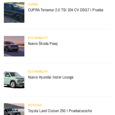
CUPRA
CUPRA Terramar 2.0 TSI 204 CV DSG7 I Prueba
ECO MOBILITY
Nuevo Škoda Peaq
ECO MOBILITY
Nuevo Hyundai Inster Lounge
NOTICIAS
Toyota Land Cruiser 250 I Pruebatucoche