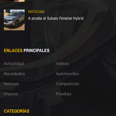
NOTICIAS
A prueba el Subaru Forester Hybrid
ENLACES
PRINCIPALES
Actualidad
Vídeos
Novedades
Automoviles
Noticias
Competición
Marcas
Pruebas
CATEGORÍAS