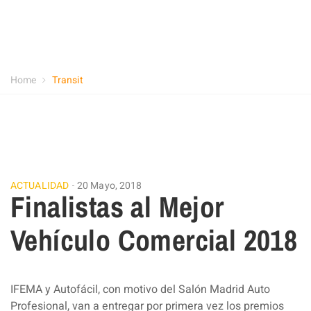
Home
Transit
ACTUALIDAD
20 Mayo, 2018
Finalistas al Mejor
Vehículo Comercial 2018
IFEMA y Autofácil, con motivo del Salón Madrid Auto
Profesional, van a entregar por primera vez los premios