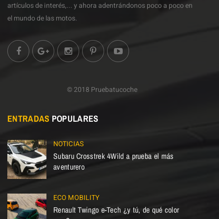
artículos de interés,... y ahora adentrándonos poco a poco en
el mundo de las motos.
© 2018 Pruebatucoche
ENTRADAS
POPULARES
NOTICIAS
Subaru Crosstrek 4Wild a prueba el más
aventurero
ECO MOBILITY
Renault Twingo e-Tech ¿y tú, de qué color