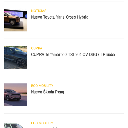
NOTICIAS
Nuevo Toyota Yaris Cross Hybrid
CUPRA
CUPRA Terramar 2.0 TSI 204 CV DSG7 I Prueba
ECO MOBILITY
Nuevo Škoda Peaq
ECO MOBILITY