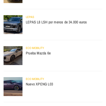
LEPAS
LEPAS L8 LSH por menos de 34.000 euros
ECO MOBILITY
Prueba Mazda 6e
ECO MOBILITY
Nuevo XPENG L03