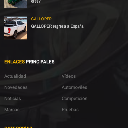
eres?
GALLOPER
GALLOPER regresa a España
ENLACES
PRINCIPALES
Actualidad
Vídeos
Novedades
Automoviles
Noticias
Competición
Marcas
Pruebas