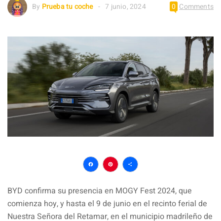
By
Prueba tu coche
7 junio, 2024
0
Comments
Facebook
Pinterest
Compartir
BYD confirma su presencia en MOGY Fest 2024, que
comienza hoy, y hasta el 9 de junio en el recinto ferial de
Nuestra Señora del Retamar, en el municipio madrileño de