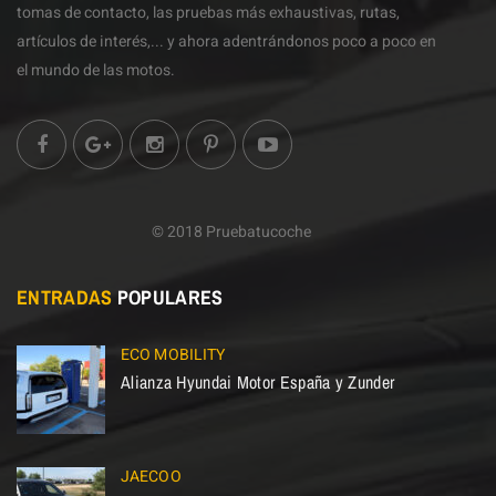
tomas de contacto, las pruebas más exhaustivas, rutas,
artículos de interés,... y ahora adentrándonos poco a poco en
el mundo de las motos.
© 2018 Pruebatucoche
ENTRADAS
POPULARES
ECO MOBILITY
Alianza Hyundai Motor España y Zunder
JAECOO