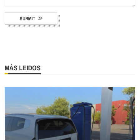
SUBMIT
MÁS LEIDOS