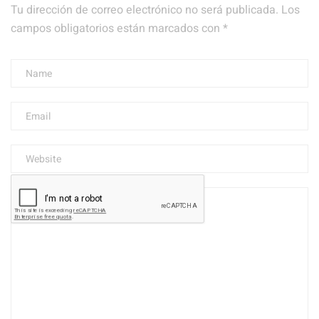
Tu dirección de correo electrónico no será publicada.
Los
campos obligatorios están marcados con
*