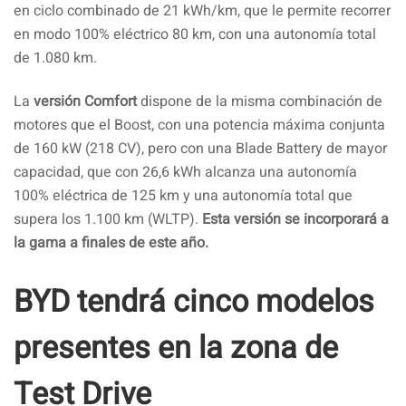
en ciclo combinado de 21 kWh/km, que le permite recorrer
en modo 100% eléctrico 80 km, con una autonomía total
de 1.080 km.
La
versión Comfort
dispone de la misma combinación de
motores que el Boost, con una potencia máxima conjunta
de 160 kW (218 CV), pero con una Blade Battery de mayor
capacidad, que con 26,6 kWh alcanza una autonomía
100% eléctrica de 125 km y una autonomía total que
supera los 1.100 km (WLTP).
Esta versión se incorporará a
la gama a finales de este año.
BYD tendrá cinco modelos
presentes en la zona de
Test Drive