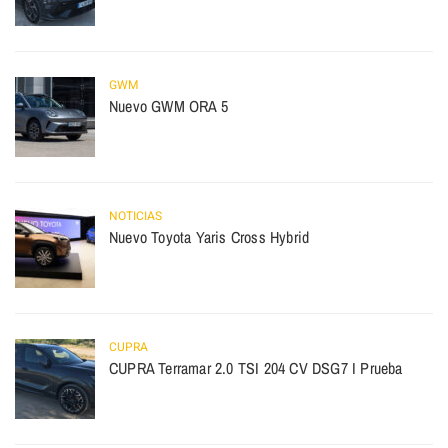
GWM
Nuevo GWM ORA 5
NOTICIAS
Nuevo Toyota Yaris Cross Hybrid
CUPRA
CUPRA Terramar 2.0 TSI 204 CV DSG7 I Prueba