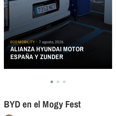
ECO MOBILITY
7 agosto, 2026
ALIANZA HYUNDAI MOTOR
ESPAÑA Y ZUNDER
BYD en el Mogy Fest