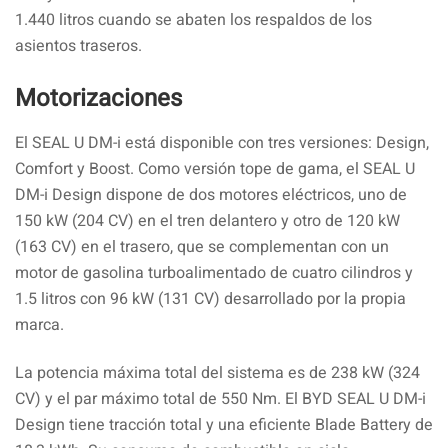
1.440 litros cuando se abaten los respaldos de los
asientos traseros.
Motorizaciones
El SEAL U DM-i está disponible con tres versiones: Design,
Comfort y Boost. Como versión tope de gama, el SEAL U
DM-i Design dispone de dos motores eléctricos, uno de
150 kW (204 CV) en el tren delantero y otro de 120 kW
(163 CV) en el trasero, que se complementan con un
motor de gasolina turboalimentado de cuatro cilindros y
1.5 litros con 96 kW (131 CV) desarrollado por la propia
marca.
La potencia máxima total del sistema es de 238 kW (324
CV) y el par máximo total de 550 Nm. El BYD SEAL U DM-i
Design tiene tracción total y una eficiente Blade Battery de