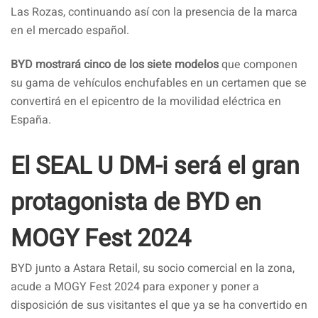
Las Rozas, continuando así con la presencia de la marca
en el mercado español.
BYD mostrará cinco de los siete modelos
que componen
su gama de vehículos enchufables en un certamen que se
convertirá en el epicentro de la movilidad eléctrica en
España.
El SEAL U DM-i será el gran
protagonista de BYD en
MOGY Fest 2024
BYD junto a Astara Retail, su socio comercial en la zona,
acude a MOGY Fest 2024 para exponer y poner a
disposición de sus visitantes el que ya se ha convertido en