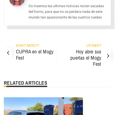
Os traemos las ultimas noticias recien sacadas
del horno, para que no os perdais nada de este
mundo tan apasionante de las cuatros ruedas
DON'T MISS IT
UP NEXT
CUPRA en el Mogy
Hoy abre sus
Fest
puertas el Mogy
Fest
RELATED ARTICLES