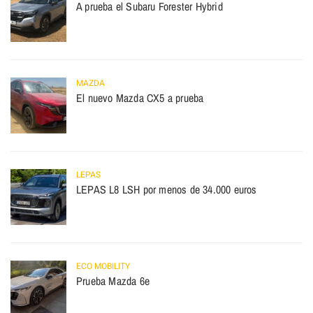
A prueba el Subaru Forester Hybrid
MAZDA
El nuevo Mazda CX5 a prueba
LEPAS
LEPAS L8 LSH por menos de 34.000 euros
ECO MOBILITY
Prueba Mazda 6e