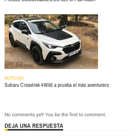
NOTICIAS
Subaru Crosstrek 4Wild a prueba el más aventurero
No comments yet! You be the first to comment.
DEJA UNA RESPUESTA