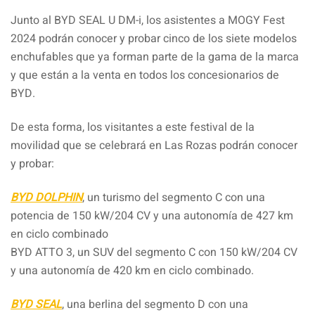
Junto al BYD SEAL U DM-i, los asistentes a MOGY Fest
2024 podrán conocer y probar cinco de los siete modelos
enchufables que ya forman parte de la gama de la marca
y que están a la venta en todos los concesionarios de
BYD.
De esta forma, los visitantes a este festival de la
movilidad que se celebrará en Las Rozas podrán conocer
y probar:
BYD DOLPHIN
, un turismo del segmento C con una
potencia de 150 kW/204 CV y una autonomía de 427 km
en ciclo combinado
BYD ATTO 3, un SUV del segmento C con 150 kW/204 CV
y una autonomía de 420 km en ciclo combinado.
BYD SEAL
, una berlina del segmento D con una