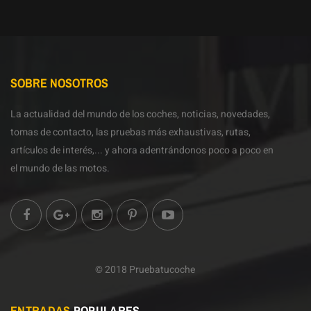
SOBRE NOSOTROS
La actualidad del mundo de los coches, noticias, novedades,
tomas de contacto, las pruebas más exhaustivas, rutas,
artículos de interés,... y ahora adentrándonos poco a poco en
el mundo de las motos.
© 2018 Pruebatucoche
ENTRADAS
POPULARES