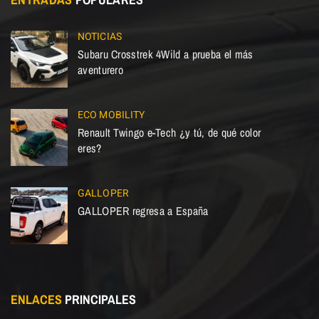
NOTICIAS
Subaru Crosstrek 4Wild a prueba el más
aventurero
ECO MOBILITY
Renault Twingo e-Tech ¿y tú, de qué color
eres?
GALLOPER
GALLOPER regresa a España
ENLACES
PRINCIPALES