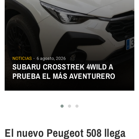
NOTICIAS
6 agosto, 2026
SUBARU CROSSTREK 4WILD A
PRUEBA EL MÁS AVENTURERO
El nuevo Peugeot 508 llega