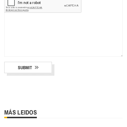
SUBMIT
MÁS LEIDOS