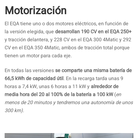
Motorización
El EQA tiene uno o dos motores eléctricos, en función de
la versión elegida, que
desarrollan 190 CV en el EQA 250+
y tracción delantera, y 228 CV en el EQA 300 4Matic y 292
CV en el EQA 350 4Matic, ambos de tracción total porque
tienen un motor para cada eje.
En todas las versiones
se comparte una misma batería de
66,5 kWh de capacidad útil
. En la recarga tarda unas 9
horas a 7,4 kW, unas 6 horas a 11 kW y
alrededor de
media hora del 20 al 100% de la batería a 100 kW
(
en
menos de 20 minutos y tendremos una autonomía de unos
300 km).