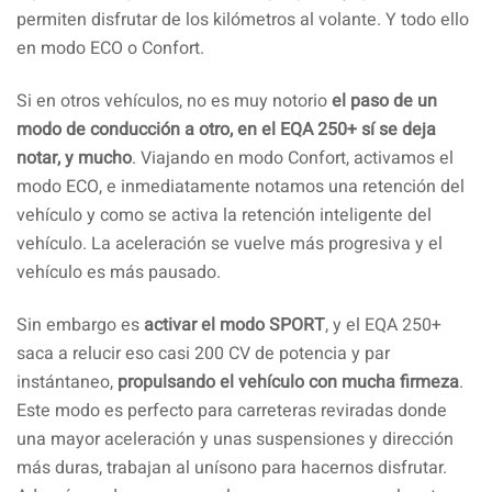
permiten disfrutar de los kilómetros al volante. Y todo ello
en modo ECO o Confort.
Si en otros vehículos, no es muy notorio
el paso de un
modo de conducción a otro, en el EQA 250+ sí se deja
notar, y mucho
. Viajando en modo Confort, activamos el
modo ECO, e inmediatamente notamos una retención del
vehículo y como se activa la retención inteligente del
vehículo. La aceleración se vuelve más progresiva y el
vehículo es más pausado.
Sin embargo es
activar el modo SPORT
, y el EQA 250+
saca a relucir eso casi 200 CV de potencia y par
instántaneo,
propulsando el vehículo con mucha firmeza
.
Este modo es perfecto para carreteras reviradas donde
una mayor aceleración y unas suspensiones y dirección
más duras, trabajan al unísono para hacernos disfrutar.