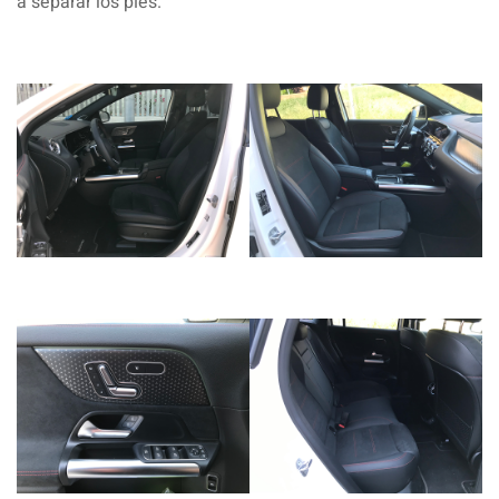
a separar los pies.