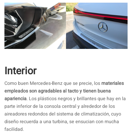
Interior
Como buen Mercedes-Benz que se precie, los
materiales
empleados son agradables al tacto y tienen buena
apariencia
. Los plásticos negros y brillantes que hay en la
parte inferior de la consola central y alrededor de los
aireadores redondos del sistema de climatización, cuyo
diseño recuerda a una turbina, se ensucian con mucha
facilidad.