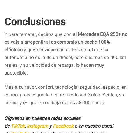
Conclusiones
Y para rematar, deciros que con
el Mercedes EQA 250+ no
os vais a arrepentir si os compráis un coche 100%
eléctrico
y queréis
viajar
con él. Es verdad que su
autonomía no es la de un diésel, pero sus más de 400 km
reales, y su velocidad de recarga, lo hacen muy
apetecible.
Más a su favor, confort, tecnología, seguridad, espacio, en
contra, pues lo que le ocurre a todo vehículo eléctrico, su
precio, y es que en no baja de los 55.000 euros.
Síguenos en nuestras redes sociales
de
TikTok
,
Instagram
y
Facebook
o en nuestro canal