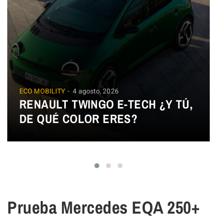
ECO MOBILITY
4 agosto, 2026
RENAULT TWINGO E-TECH ¿Y TÚ,
DE QUÉ COLOR ERES?
Prueba Mercedes EQA 250+