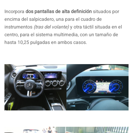
Incorpora
dos pantallas de alta definición
situados por
encima del salpicadero, una para el cuadro de
instrumentos
(tras del volante)
y otra táctil situada en el
centro, para el sistema multimedia, con un tamaño de
hasta 10,25 pulgadas en ambos casos.