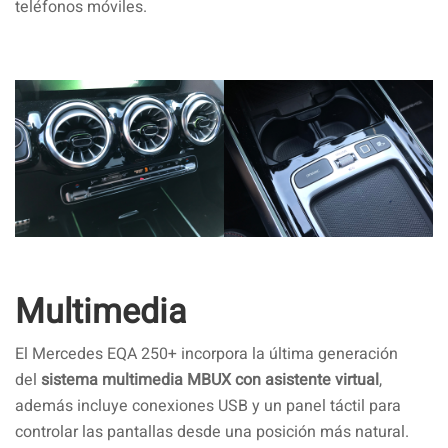
teléfonos móviles.
Multimedia
El Mercedes EQA 250+ incorpora la última generación
del
sistema multimedia MBUX con asistente virtual
,
además incluye conexiones USB y un panel táctil para
controlar las pantallas desde una posición más natural.