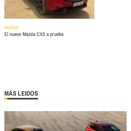
MAZDA
El nuevo Mazda CX5 a prueba
MÁS LEIDOS