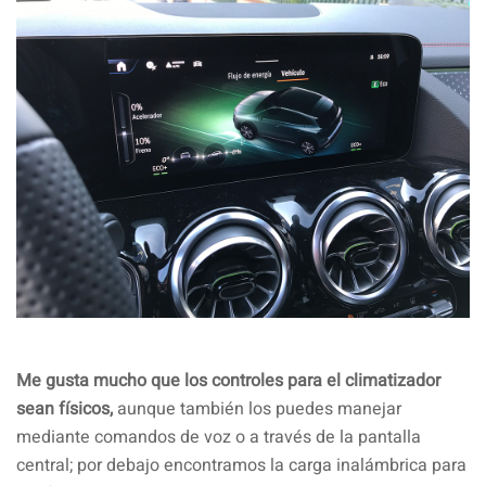
Me gusta mucho que los controles para el climatizador
sean físicos,
aunque también los puedes manejar
mediante comandos de voz o a través de la pantalla
central; por debajo encontramos la carga inalámbrica para