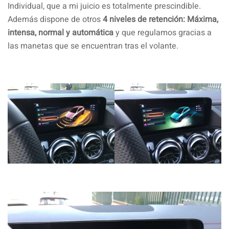
Individual, que a mi juicio es totalmente prescindible.
Además dispone de otros
4 niveles de retención: Máxima,
intensa, normal y automática
y que regulamos gracias a
las manetas que se encuentran tras el volante.