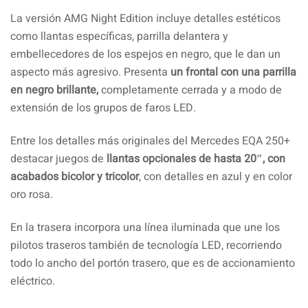
La versión AMG Night Edition incluye detalles estéticos
como llantas específicas, parrilla delantera y
embellecedores de los espejos en negro, que le dan un
aspecto más agresivo. Presenta
un frontal con una parrilla
en negro brillante,
completamente
cerrada y a modo de
extensión de los grupos de faros LED.
Entre los detalles más originales del Mercedes EQA 250+
destacar juegos de
llantas opcionales de hasta 20″, con
acabados bicolor y tricolor
, con detalles en azul y en color
oro rosa.
En la trasera incorpora una línea iluminada que une los
pilotos traseros también de tecnología LED, recorriendo
todo lo ancho del portón trasero, que es de accionamiento
eléctrico.