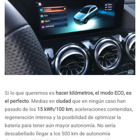
Si lo que queremos es
hacer kilómetros, el modo ECO, es
el perfecto
. Medias en
ciudad
que en ningún caso han
pasado de los
15 kWh/100 km
, aceleraciones contenidas,
regeneración intensa y la posibilidad de optimizar la
batería para tener aún mayor autonomía. No sería
descabellado llegar a los 500 km de autonomía