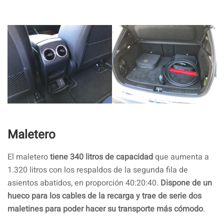
Maletero
El maletero
tiene 340 litros de capacidad
que aumenta a
1.320 litros con los respaldos de la segunda fila de
asientos abatidos, en proporción 40:20:40.
Dispone de un
hueco para los cables de la recarga y trae de serie dos
maletines para poder hacer su transporte más cómodo
.