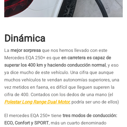
Dinámica
La
mejor sorpresa
que nos hemos llevado con este
Mercedes EQA 250+ es que
en carretera es capaz de
superar los 400 km y haciendo conducción normal
, y eso
ya dice mucho de este vehículo. Una cifra que aunque
muchos vehículos te vendan autonomías superiores, una
vez metidos en faena, es difícil que lleguen superen la
cifra de 400. Contados con los dedos de una mano (el
Polestar Long Range Dual Motor
, podría ser uno de ellos)
El mercedes EQA 250+ tiene
tres modos de conducción:
ECO, Confort y SPORT
, más un cuarto denominado