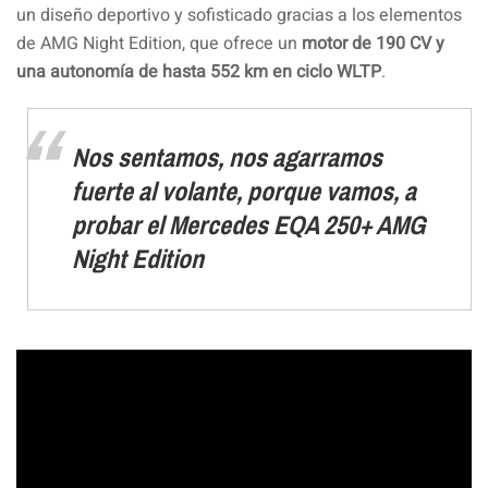
un diseño deportivo y sofisticado gracias a los elementos
de AMG Night Edition, que ofrece un
motor de 190 CV y
una autonomía de hasta 552 km en ciclo WLTP
.
Nos sentamos, nos agarramos
fuerte al volante, porque vamos, a
probar el Mercedes EQA 250+ AMG
Night Edition