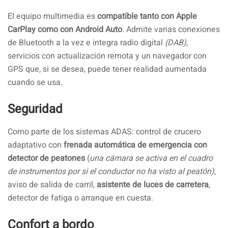
El equipo multimedia es
compatible tanto con Apple
CarPlay como con Android Auto
. Admite varias conexiones
de Bluetooth a la vez e integra radio digital
(DAB)
,
servicios con actualización remota y un navegador con
GPS que, si se desea, puede tener realidad aumentada
cuando se usa.
Seguridad
Como parte de los sistemas ADAS: control de crucero
adaptativo con
frenada automática de emergencia con
detector de peatones
(
una cámara se activa en el cuadro
de instrumentos por si el conductor no ha visto al peatón)
,
aviso de salida de carril,
asistente de luces de carretera
,
detector de fatiga o arranque en cuesta.
Confort a bordo