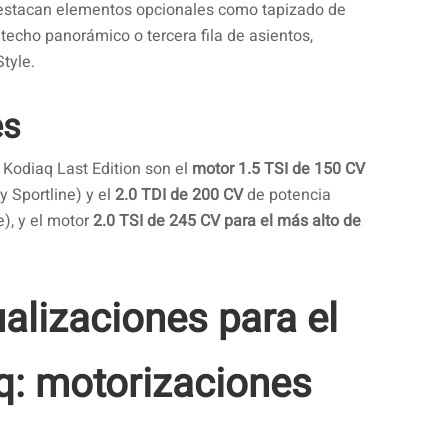
destacan elementos opcionales como tapizado de
techo panorámico o tercera fila de asientos,
tyle.
es
Kodiaq Last Edition son el
motor 1.5 TSI de 150 CV
y Sportline) y el
2.0 TDI de 200 CV
de potencia
e), y el motor
2.0 TSI de 245 CV para el más alto de
alizaciones para el
: motorizaciones