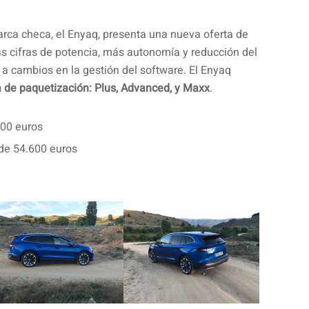
arca checa, el Enyaq, presenta una nueva oferta de
s cifras de potencia, más autonomía y reducción del
 a cambios en la gestión del software. El Enyaq
a de paquetización: Plus, Advanced, y Maxx
.
00 euros
de 54.600 euros