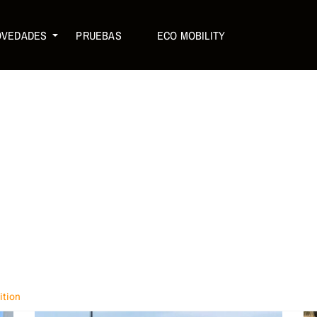
OVEDADES
PRUEBAS
ECO MOBILITY
ition