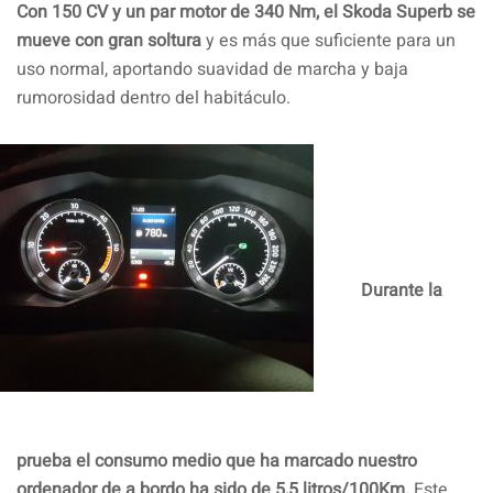
Con 150 CV y un par motor de 340 Nm, el Skoda Superb se
mueve con gran soltura
y es más que suficiente para un
uso normal, aportando suavidad de marcha y baja
rumorosidad dentro del habitáculo.
Durante la
prueba el consumo medio que ha marcado nuestro
ordenador de a bordo ha sido de 5,5 litros/100Km.
Este