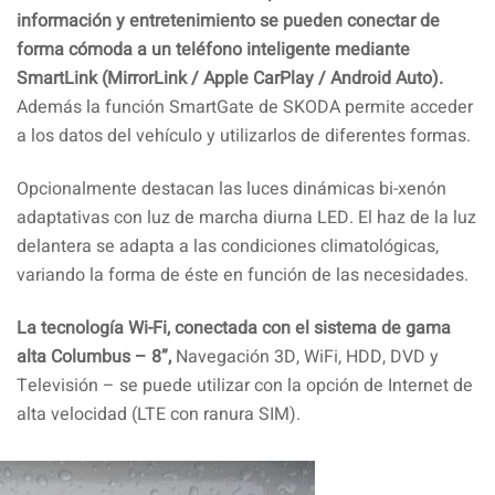
información y entretenimiento se pueden conectar de
forma cómoda a un teléfono inteligente mediante
SmartLink (MirrorLink / Apple CarPlay / Android Auto).
Además la función SmartGate de SKODA permite acceder
a los datos del vehículo y utilizarlos de diferentes formas.
Opcionalmente destacan las luces dinámicas bi-xenón
adaptativas con luz de marcha diurna LED. El haz de la luz
delantera se adapta a las condiciones climatológicas,
variando la forma de éste en función de las necesidades.
La tecnología Wi-Fi, conectada con el sistema de gama
alta Columbus – 8”,
Navegación 3D, WiFi, HDD, DVD y
Televisión – se puede utilizar con la opción de Internet de
alta velocidad (LTE con ranura SIM).