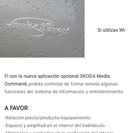
Si utilizas Wi-
Fi con la nueva aplicación opcional SKODA Media
Command,
podrás controlar de forma remota algunas
funciones del sistema de información y entretenimiento.
A FAVOR
-Relación precio/producto/equipamiento
-Espacio y amplitud en el interior del habitáculo.