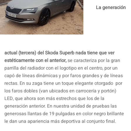
La generación
actual (tercera) del Skoda Superb nada tiene que ver
estéticamente con el anterior,
se caracteriza por la gran
parrilla del radiador con el logotipo en el centro, por un
capó de líneas dinámicas y por faros grandes y de líneas
rectas. En su zaga tiene un toque elegante otorgado por
los faros dobles (van ubicados en carrocería y portón)
LED, que ahora son más estrechos que los de la
generación anterior. En nuestra unidad de pruebas las
generosas llantas de 19 pulgadas en color negro brillante
le dan una apariencia más deportiva al conjunto final.