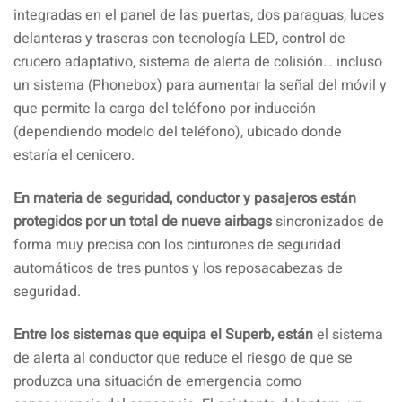
integradas en el panel de las puertas, dos paraguas, luces
delanteras y traseras con tecnología LED, control de
crucero adaptativo, sistema de alerta de colisión… incluso
un sistema (Phonebox) para aumentar la señal del móvil y
que permite la carga del teléfono por inducción
(dependiendo modelo del teléfono), ubicado donde
estaría el cenicero.
En materia de seguridad, conductor y pasajeros están
protegidos por un total de nueve airbags
sincronizados de
forma muy precisa con los cinturones de seguridad
automáticos de tres puntos y los reposacabezas de
seguridad.
Entre los sistemas que equipa el Superb, están
el sistema
de alerta al conductor que reduce el riesgo de que se
produzca una situación de emergencia como