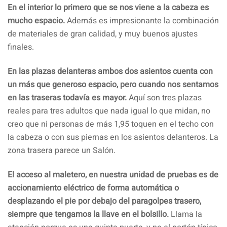
En el interior lo primero que se nos viene a la cabeza es
mucho espacio.
Además es impresionante la combinación
de materiales de gran calidad, y muy buenos ajustes
finales.
En las plazas delanteras ambos dos asientos cuenta con
un más que generoso espacio, pero cuando nos sentamos
en las traseras todavía es mayor.
Aquí son tres plazas
reales para tres adultos que nada igual lo que midan, no
creo que ni personas de más 1,95 toquen en el techo con
la cabeza o con sus piernas en los asientos delanteros. La
zona trasera parece un Salón.
El acceso al maletero, en nuestra unidad de pruebas es de
accionamiento eléctrico de forma automática o
desplazando el pie por debajo del paragolpes trasero,
siempre que tengamos la llave en el bolsillo.
Llama la