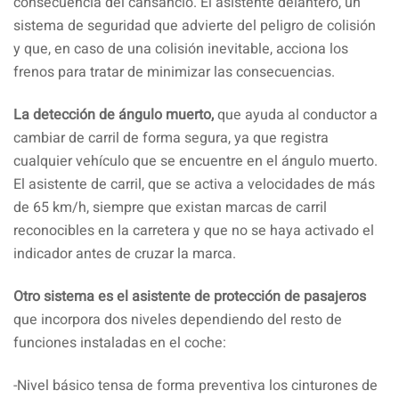
consecuencia del cansancio. El asistente delantero, un
sistema de seguridad que advierte del peligro de colisión
y que, en caso de una colisión inevitable, acciona los
frenos para tratar de minimizar las consecuencias.
La detección de ángulo muerto,
que ayuda al conductor a
cambiar de carril de forma segura, ya que registra
cualquier vehículo que se encuentre en el ángulo muerto.
El asistente de carril, que se activa a velocidades de más
de 65 km/h, siempre que existan marcas de carril
reconocibles en la carretera y que no se haya activado el
indicador antes de cruzar la marca.
Otro sistema es el asistente de protección de pasajeros
que incorpora dos niveles dependiendo del resto de
funciones instaladas en el coche:
-Nivel básico tensa de forma preventiva los cinturones de