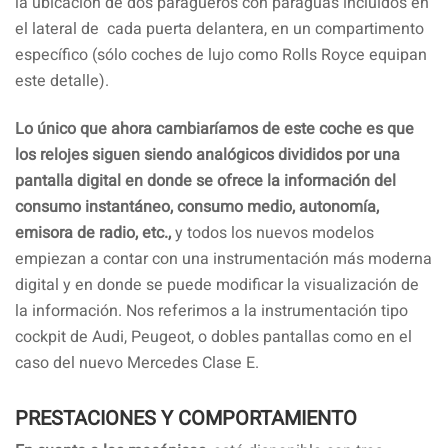
la ubicación de dos paragüeros con paraguas incluidos en
el lateral de cada puerta delantera, en un compartimento
específico (sólo coches de lujo como Rolls Royce equipan
este detalle).
Lo único que ahora cambiaríamos de este coche es que
los relojes siguen siendo analógicos divididos por una
pantalla digital en donde se ofrece la información del
consumo instantáneo, consumo medio, autonomía,
emisora de radio, etc.,
y todos los nuevos modelos
empiezan a contar con una instrumentación más moderna
digital y en donde se puede modificar la visualización de
la información. Nos referimos a la instrumentación tipo
cockpit de Audi, Peugeot, o dobles pantallas como en el
caso del nuevo Mercedes Clase E.
PRESTACIONES Y COMPORTAMIENTO