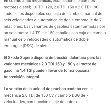
En cuanto a las mecánicas,
está disponible con tres
motores diesel; 1.6 TDI 120, 2.0 TDI 150 y 2.0 TDI 190.
Todos ellos disponibles con caja de cambios manual de
seis velocidades o automática de doble embrague de 7
relaciones. Las variantes de gasolina están formadas por
un solo motor 1.4 TSI de 150 caballos con caja de cambio
manual de 6 velocidades o automática de doble
embrague (DSG) de siete.
El Skoda Superb dispone de tracción delantera pero las
variantes mecánicas 2.0 TDI 150 y 190 y el motor de
gasolina 1.4 TSI pueden llevar de forma opcional
transmisión integral.
La versión de la unidad de pruebas contaba
con la
mecánica 2.0 TDi de 150 CV y cambio DSG de 7
velocidades, con tracción al eje delantero.