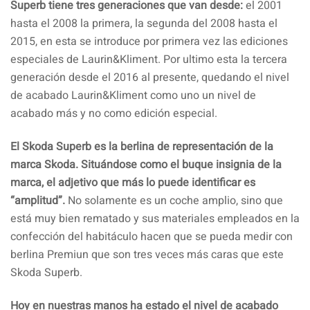
Superb tiene tres generaciones que van desde:
el 2001
hasta el 2008 la primera, la segunda del 2008 hasta el
2015, en esta se introduce por primera vez las ediciones
especiales de Laurin&Kliment. Por ultimo esta la tercera
generación desde el 2016 al presente, quedando el nivel
de acabado Laurin&Kliment como uno un nivel de
acabado más y no como edición especial.
El Skoda Superb es la berlina de representación de la
marca Skoda. Situándose como el buque insignia de la
marca, el adjetivo que más lo puede identificar es
“amplitud”.
No solamente es un coche amplio, sino que
está muy bien rematado y sus materiales empleados en la
confección del habitáculo hacen que se pueda medir con
berlina Premiun que son tres veces más caras que este
Skoda Superb.
Hoy en nuestras manos ha estado el nivel de acabado