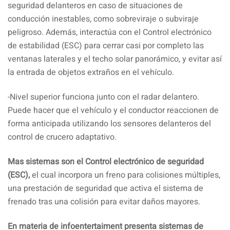
seguridad delanteros en caso de situaciones de
conducción inestables, como sobreviraje o subviraje
peligroso. Además, interactúa con el Control electrónico
de estabilidad (ESC) para cerrar casi por completo las
ventanas laterales y el techo solar panorámico, y evitar así
la entrada de objetos extraños en el vehículo.
-Nivel superior funciona junto con el radar delantero.
Puede hacer que el vehículo y el conductor reaccionen de
forma anticipada utilizando los sensores delanteros del
control de crucero adaptativo.
Mas sistemas son el Control electrónico de seguridad
(ESC),
el cual incorpora un freno para colisiones múltiples,
una prestación de seguridad que activa el sistema de
frenado tras una colisión para evitar daños mayores.
En materia de infoentertaiment presenta sistemas de