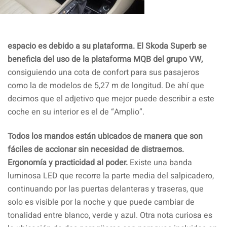
espacio es debido a su plataforma. El Skoda Superb se
beneficia del uso de la plataforma MQB del grupo VW,
consiguiendo una cota de confort para sus pasajeros
como la de modelos de 5,27 m de longitud. De ahí que
decimos que el adjetivo que mejor puede describir a este
coche en su interior es el de “Amplio”.
Todos los mandos están ubicados de manera que son
fáciles de accionar sin necesidad de distraernos.
Ergonomía y practicidad al poder.
Existe una banda
luminosa LED que recorre la parte media del salpicadero,
continuando por las puertas delanteras y traseras, que
solo es visible por la noche y que puede cambiar de
tonalidad entre blanco, verde y azul. Otra nota curiosa es