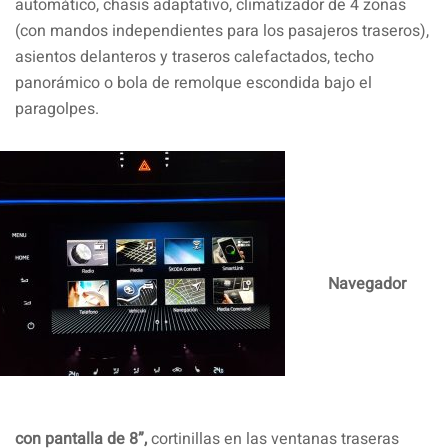
automático, chasis adaptativo, climatizador de 4 zonas
(con mandos independientes para los pasajeros traseros),
asientos delanteros y traseros calefactados, techo
panorámico o bola de remolque escondida bajo el
paragolpes.
Navegador
con pantalla de 8”,
cortinillas en las ventanas traseras