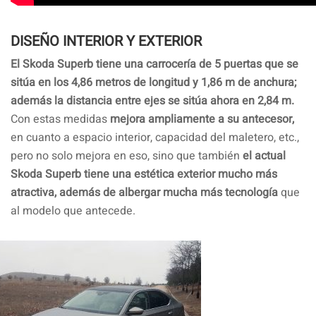
DISEÑO INTERIOR Y EXTERIOR
El Skoda Superb tiene una carrocería de 5 puertas que se
sitúa en los 4,86 metros de longitud y 1,86 m de anchura;
además la distancia entre ejes se sitúa ahora en 2,84 m.
Con estas medidas
mejora ampliamente a su antecesor,
en cuanto a espacio interior, capacidad del maletero, etc.,
pero no solo mejora en eso, sino que también
el actual
Skoda Superb tiene una estética exterior mucho más
atractiva, además de albergar mucha más tecnología
que
al modelo que antecede.