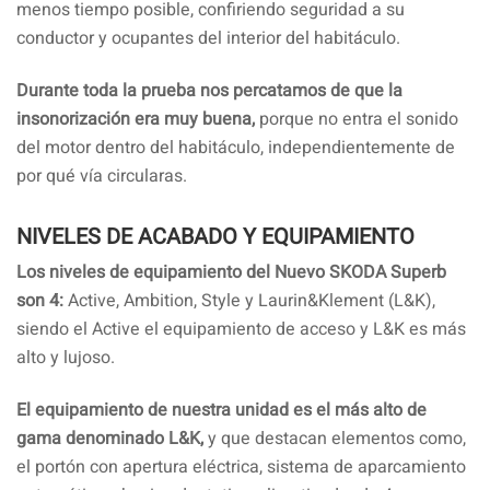
menos tiempo posible, confiriendo seguridad a su
conductor y ocupantes del interior del habitáculo.
Durante toda la prueba nos percatamos de que la
insonorización era muy buena,
porque no entra el sonido
del motor dentro del habitáculo, independientemente de
por qué vía circularas.
NIVELES DE ACABADO Y EQUIPAMIENTO
Los niveles de equipamiento del Nuevo SKODA Superb
son 4:
Active, Ambition, Style y Laurin&Klement (L&K),
siendo el Active el equipamiento de acceso y L&K es más
alto y lujoso.
El equipamiento de nuestra unidad es el más alto de
gama denominado L&K,
y que destacan elementos como,
el portón con apertura eléctrica, sistema de aparcamiento