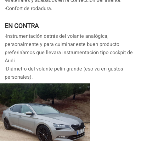
-Materiales y acabados en la confección del interior.
-Confort de rodadura.
EN CONTRA
-Instrumentación detrás del volante analógica,
personalmente y para culminar este buen producto
preferiríamos que llevara instrumentación tipo cockpit de
Audi.
-Diámetro del volante pelín grande (eso va en gustos
personales).