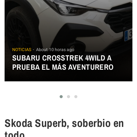
NOTICIAS
About 10 horas ago
SUBARU CROSSTREK 4WILD A
PRUEBA EL MÁS AVENTURERO
Skoda Superb, soberbio en
todo