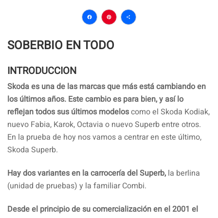
Facebook
Pinterest
Compartir
SOBERBIO EN TODO
INTRODUCCION
Skoda es una de las marcas que más está cambiando en
los últimos años. Este cambio es para bien, y así lo
reflejan todos sus últimos modelos
como el Skoda Kodiak,
nuevo Fabia, Karok, Octavia o nuevo Superb entre otros.
En la prueba de hoy nos vamos a centrar en este último,
Skoda Superb.
Hay dos variantes en la carrocería del Superb,
la berlina
(unidad de pruebas) y la familiar Combi.
Desde el principio de su comercialización en el 2001 el