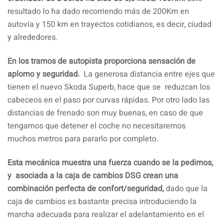
resultado lo ha dado recorriendo más de 200Km en
autovía y 150 km en trayectos cotidianos, es decir, ciudad
y alrededores.
En los tramos de autopista proporciona sensación de
aplomo y seguridad.
La generosa distancia entre ejes que
tienen el nuevo Skoda Superb, hace que se reduzcan los
cabeceos en el paso por curvas rápidas. Por otro lado las
distancias de frenado son muy buenas, en caso de que
tengamos que detener el coche no necesitaremos
muchos metros para pararlo por completo.
Esta mecánica muestra una fuerza cuando se la pedimos,
y asociada a la caja de cambios DSG crean una
combinación perfecta de confort/seguridad,
dado que la
caja de cambios es bastante precisa introduciendo la
marcha adecuada para realizar el adelantamiento en el