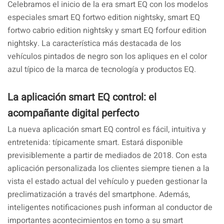
Celebramos el inicio de la era smart EQ con los modelos
especiales smart EQ fortwo edition nightsky, smart EQ
fortwo cabrio edition nightsky y smart EQ forfour edition
nightsky. La característica más destacada de los
vehículos pintados de negro son los apliques en el color
azul típico de la marca de tecnología y productos EQ.
La aplicación smart EQ control: el
acompañante digital perfecto
La nueva aplicación smart EQ control es fácil, intuitiva y
entretenida: típicamente smart. Estará disponible
previsiblemente a partir de mediados de 2018. Con esta
aplicación personalizada los clientes siempre tienen a la
vista el estado actual del vehículo y pueden gestionar la
preclimatización a través del smartphone. Además,
inteligentes notificaciones push informan al conductor de
importantes acontecimientos en torno a su smart