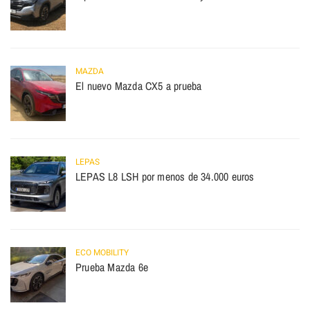
MAZDA
El nuevo Mazda CX5 a prueba
LEPAS
LEPAS L8 LSH por menos de 34.000 euros
ECO MOBILITY
Prueba Mazda 6e