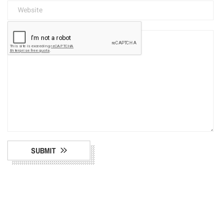
SUBMIT