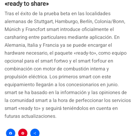
«ready to share»
Tras el éxito de la prueba beta en las localidades
alemanas de Stuttgart, Hamburgo, Berlín, Colonia/Bonn,
Múnich y Francfort smart introduce oficialmente el
carsharing entre particulares mediante aplicación. En
Alemania, Italia y Francia ya se puede encargar el
hardware necesario, el paquete «ready-to», como equipo
opcional para el smart fortwo y el smart forfour en
combinación con motor de combustión interna y
propulsión eléctrica. Los primeros smart con este
equipamiento llegarán a los concesionarios en junio.
smart se ha basado en la información y las opiniones de
la comunidad smart a la hora de perfeccionar los servicios
smart «ready to» y seguirá teniéndolos en cuenta en
futuras actualizaciones.