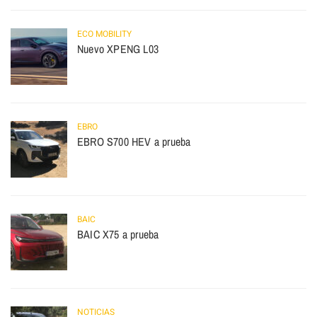
ECO MOBILITY
Nuevo XPENG L03
EBRO
EBRO S700 HEV a prueba
BAIC
BAIC X75 a prueba
NOTICIAS