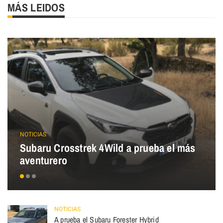
MÁS LEIDOS
NOTICIAS
Subaru Crosstrek 4Wild a prueba el más
aventurero
NOTICIAS
A prueba el Subaru Forester Hybrid