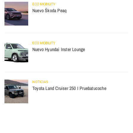
ECO MOBILITY
Nuevo Škoda Peaq
ECO MOBILITY
Nuevo Hyundai Inster Lounge
NOTICIAS
Toyota Land Cruiser 250 I Pruebatucoche