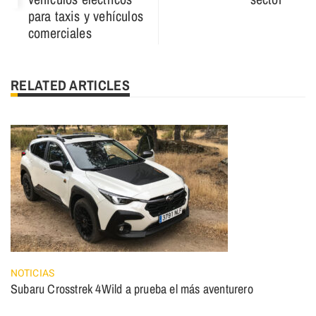
para taxis y vehículos
comerciales
RELATED ARTICLES
NOTICIAS
Subaru Crosstrek 4Wild a prueba el más aventurero