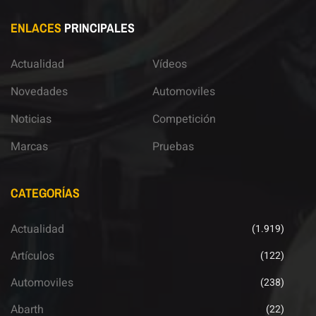
ENLACES
PRINCIPALES
Actualidad
Vídeos
Novedades
Automoviles
Noticias
Competición
Marcas
Pruebas
CATEGORÍAS
Actualidad
(1.919)
Artículos
(122)
Automoviles
(238)
Abarth
(22)