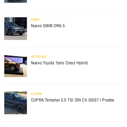
GWM
Nuevo GWM ORA 5
NOTICIAS
Nuevo Toyota Yaris Cross Hybrid
CUPRA
CUPRA Terramar 2.0 TSI 204 CV DSG7 I Prueba