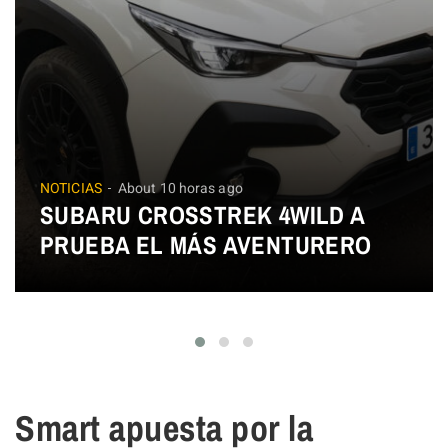
NOTICIAS
About 10 horas ago
SUBARU CROSSTREK 4WILD A
PRUEBA EL MÁS AVENTURERO
Smart apuesta por la