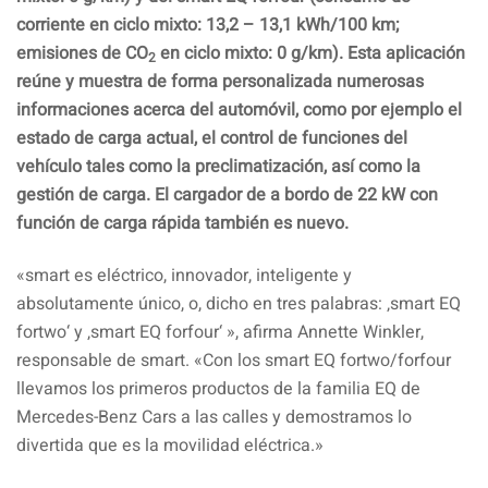
corriente en ciclo mixto: 13,2 – 13,1 kWh/100 km;
emisiones de CO
en ciclo mixto: 0 g/km). Esta aplicación
2
reúne y muestra de forma personalizada numerosas
informaciones acerca del automóvil, como por ejemplo el
estado de carga actual, el control de funciones del
vehículo tales como la preclimatización, así como la
gestión de carga. El cargador de a bordo de 22 kW con
función de carga rápida también es nuevo.
«smart es eléctrico, innovador, inteligente y
absolutamente único, o, dicho en tres palabras: ‚smart EQ
fortwo‘ y ‚smart EQ forfour‘ », afirma Annette Winkler,
responsable de smart. «Con los smart EQ fortwo/forfour
llevamos los primeros productos de la familia EQ de
Mercedes-Benz Cars a las calles y demostramos lo
divertida que es la movilidad eléctrica.»