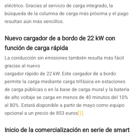
eléctrico. Gracias al servicio de carga integrado, la
búsqueda de la columna de carga más próxima y el pago
resultan aún más sencillos.
Nuevo cargador de a bordo de 22 kW con
función de carga rápida
La conducción sin emisiones también resulta más fácil
gracias al nuevo
cargador rápido de 22 kW. Este cargador de a bordo
permite la carga mediante carga trifásica en estaciones
de carga públicas o en la base de carga mural y la batería
de alto voltaje se carga en menos de 40 minutos del 10%
al 80%. Estará disponible a partir de mayo como equipo
opcional a un precio de 853 euros
[1]
.
Inicio de la comercialización en serie de smart