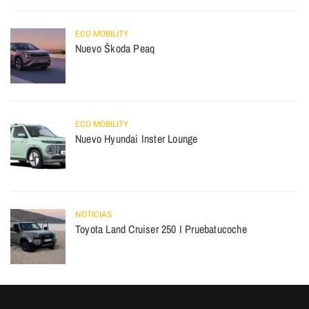
ECO MOBILITY
Nuevo Škoda Peaq
ECO MOBILITY
Nuevo Hyundai Inster Lounge
NOTICIAS
Toyota Land Cruiser 250 I Pruebatucoche