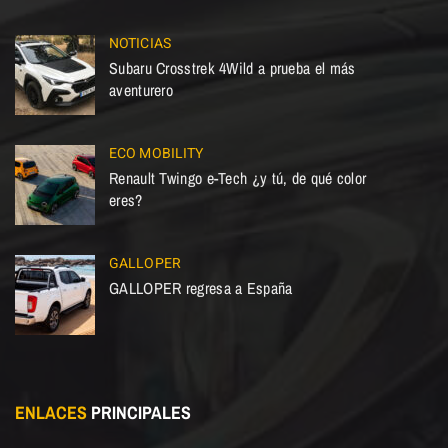
NOTICIAS
Subaru Crosstrek 4Wild a prueba el más
aventurero
ECO MOBILITY
Renault Twingo e-Tech ¿y tú, de qué color
eres?
GALLOPER
GALLOPER regresa a España
ENLACES
PRINCIPALES