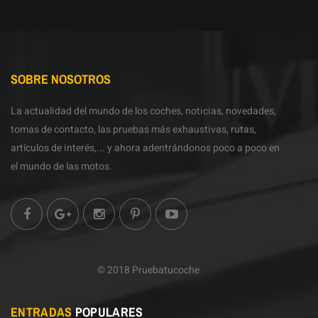
SOBRE NOSOTROS
La actualidad del mundo de los coches, noticias, novedades,
tomas de contacto, las pruebas más exhaustivas, rutas,
artículos de interés,... y ahora adentrándonos poco a poco en
el mundo de las motos.
© 2018 Pruebatucoche
ENTRADAS
POPULARES