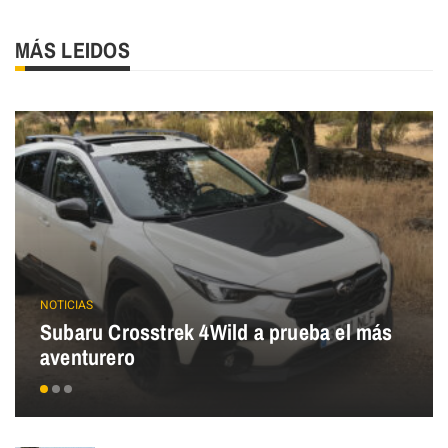
MÁS LEIDOS
NOTICIAS
Subaru Crosstrek 4Wild a prueba el más
aventurero