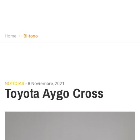
Home
Bi-tono
NOTICIAS
8 Noviembre, 2021
Toyota Aygo Cross