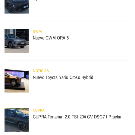
GWM
Nuevo GWM ORA 5
NOTICIAS
Nuevo Toyota Yaris Cross Hybrid
CUPRA
CUPRA Terramar 2.0 TSI 204 CV DSG7 I Prueba