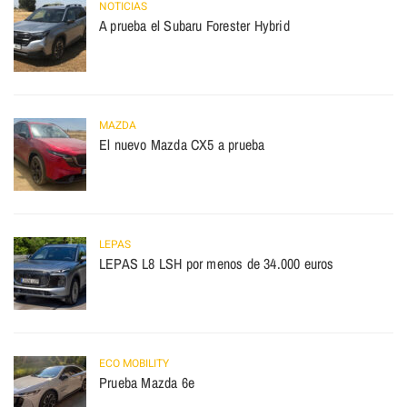
NOTICIAS
A prueba el Subaru Forester Hybrid
MAZDA
El nuevo Mazda CX5 a prueba
LEPAS
LEPAS L8 LSH por menos de 34.000 euros
ECO MOBILITY
Prueba Mazda 6e