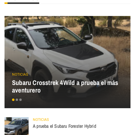
NOTICIAS
Subaru Crosstrek 4Wild a prueba el más
aventurero
NOTICIAS
A prueba el Subaru Forester Hybrid