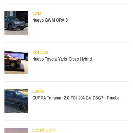
GWM
Nuevo GWM ORA 5
NOTICIAS
Nuevo Toyota Yaris Cross Hybrid
CUPRA
CUPRA Terramar 2.0 TSI 204 CV DSG7 I Prueba
ECO MOBILITY