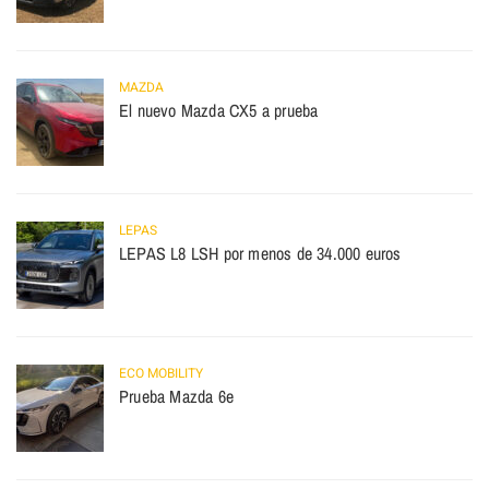
MAZDA
El nuevo Mazda CX5 a prueba
LEPAS
LEPAS L8 LSH por menos de 34.000 euros
ECO MOBILITY
Prueba Mazda 6e