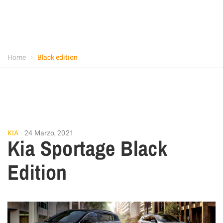
Home
Black edition
KIA
24 Marzo, 2021
Kia Sportage Black
Edition