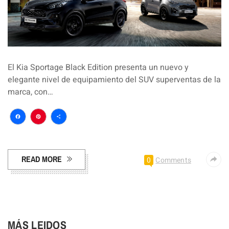
El Kia Sportage Black Edition presenta un nuevo y
elegante nivel de equipamiento del SUV superventas de la
marca, con…
Facebook
Pinterest
Compartir
READ MORE
0
Comments
MÁS LEIDOS