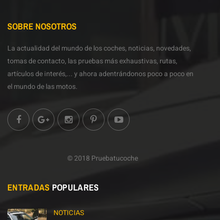
SOBRE NOSOTROS
La actualidad del mundo de los coches, noticias, novedades,
tomas de contacto, las pruebas más exhaustivas, rutas,
artículos de interés,... y ahora adentrándonos poco a poco en
el mundo de las motos.
© 2018 Pruebatucoche
ENTRADAS
POPULARES
NOTICIAS