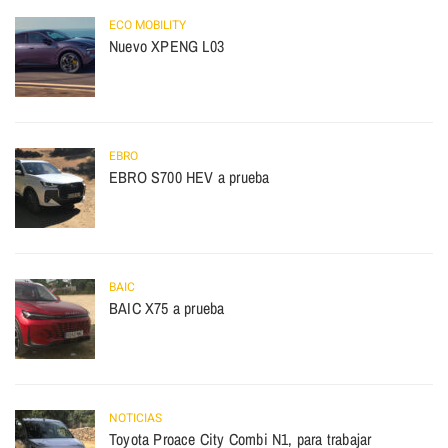
ECO MOBILITY
Nuevo XPENG L03
EBRO
EBRO S700 HEV a prueba
BAIC
BAIC X75 a prueba
NOTICIAS
Toyota Proace City Combi N1, para trabajar