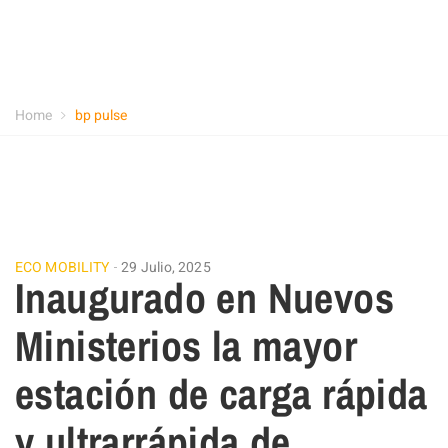
Home
bp pulse
ECO MOBILITY
29 Julio, 2025
Inaugurado en Nuevos
Ministerios la mayor
estación de carga rápida
y ultrarrápida de