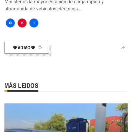
Ministerios la mayor estación de carga rápida y
ultrarrápida de vehículos eléctricos…
Facebook
Pinterest
Compartir
READ MORE
MÁS LEIDOS