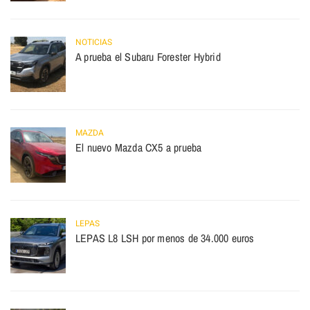
NOTICIAS
A prueba el Subaru Forester Hybrid
MAZDA
El nuevo Mazda CX5 a prueba
LEPAS
LEPAS L8 LSH por menos de 34.000 euros