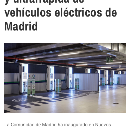
vehículos eléctricos de
Madrid
La Comunidad de Madrid ha inaugurado en Nuevos