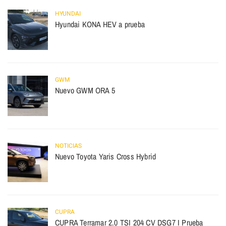
HYUNDAI
Hyundai KONA HEV a prueba
GWM
Nuevo GWM ORA 5
NOTICIAS
Nuevo Toyota Yaris Cross Hybrid
CUPRA
CUPRA Terramar 2.0 TSI 204 CV DSG7 I Prueba