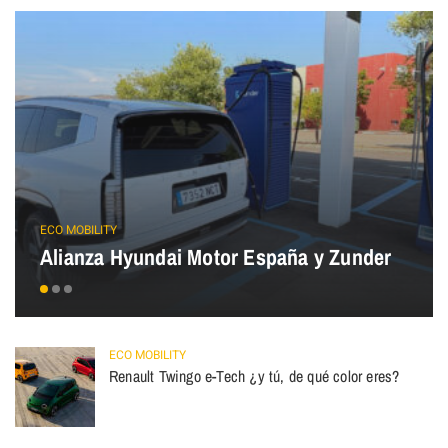
ECO MOBILITY
Alianza Hyundai Motor España y Zunder
ECO MOBILITY
Renault Twingo e-Tech ¿y tú, de qué color eres?