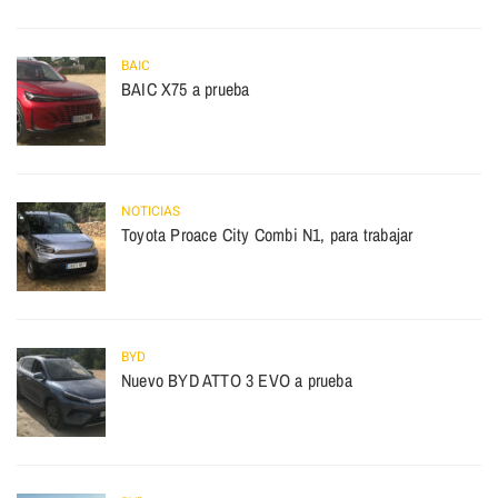
BAIC
BAIC X75 a prueba
NOTICIAS
Toyota Proace City Combi N1, para trabajar
BYD
Nuevo BYD ATTO 3 EVO a prueba