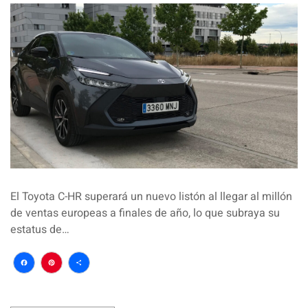
El Toyota C-HR superará un nuevo listón al llegar al millón
de ventas europeas a finales de año, lo que subraya su
estatus de…
Facebook
Pinterest
Compartir