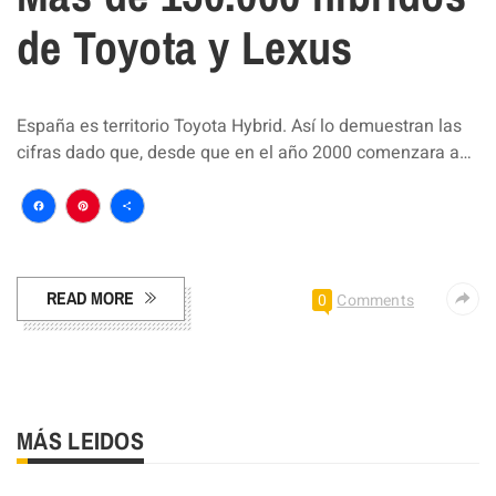
de Toyota y Lexus
España es territorio Toyota Hybrid. Así lo demuestran las
cifras dado que, desde que en el año 2000 comenzara a…
Facebook
Pinterest
Compartir
READ MORE
0
Comments
MÁS LEIDOS