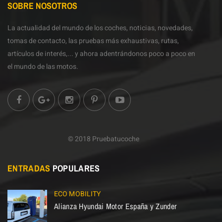
SOBRE NOSOTROS
La actualidad del mundo de los coches, noticias, novedades,
tomas de contacto, las pruebas más exhaustivas, rutas,
artículos de interés,... y ahora adentrándonos poco a poco en
el mundo de las motos.
© 2018 Pruebatucoche
ENTRADAS
POPULARES
ECO MOBILITY
Alianza Hyundai Motor España y Zunder