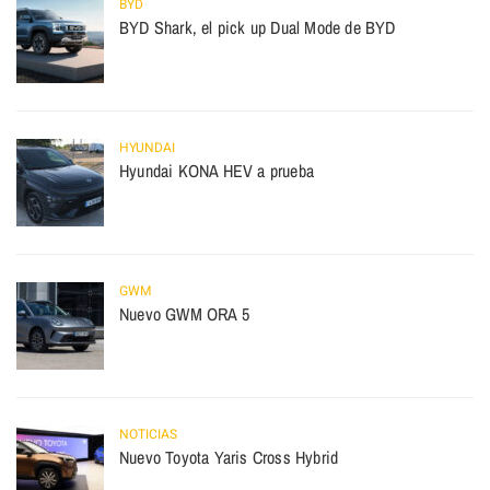
BYD
BYD Shark, el pick up Dual Mode de BYD
HYUNDAI
Hyundai KONA HEV a prueba
GWM
Nuevo GWM ORA 5
NOTICIAS
Nuevo Toyota Yaris Cross Hybrid