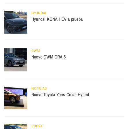
HYUNDAI
Hyundai KONA HEV a prueba
GWM
Nuevo GWM ORA 5
NOTICIAS
Nuevo Toyota Yaris Cross Hybrid
CUPRA