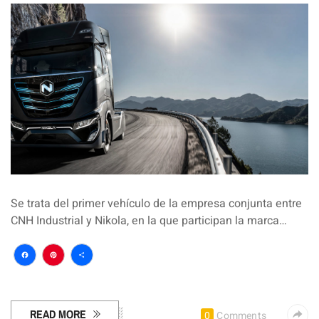
Se trata del primer vehículo de la empresa conjunta entre
CNH Industrial y Nikola, en la que participan la marca…
Facebook
Pinterest
Compartir
READ MORE
0
Comments