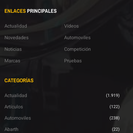
ENLACES
PRINCIPALES
Actualidad
Vídeos
Novedades
Automoviles
Noticias
Competición
Marcas
Pruebas
CATEGORÍAS
Actualidad
(1.919)
Artículos
(122)
Automoviles
(238)
Abarth
(22)