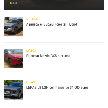
NOTICIAS
A prueba el Subaru Forester Hybrid
MAZDA
El nuevo Mazda CX5 a prueba
LEPAS
LEPAS L8 LSH por menos de 34.000 euros