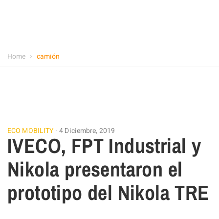
Home
camión
ECO MOBILITY
4 Diciembre, 2019
IVECO, FPT Industrial y
Nikola presentaron el
prototipo del Nikola TRE