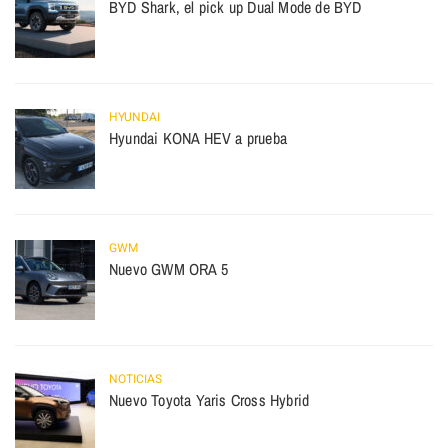
BYD Shark, el pick up Dual Mode de BYD
HYUNDAI
Hyundai KONA HEV a prueba
GWM
Nuevo GWM ORA 5
NOTICIAS
Nuevo Toyota Yaris Cross Hybrid