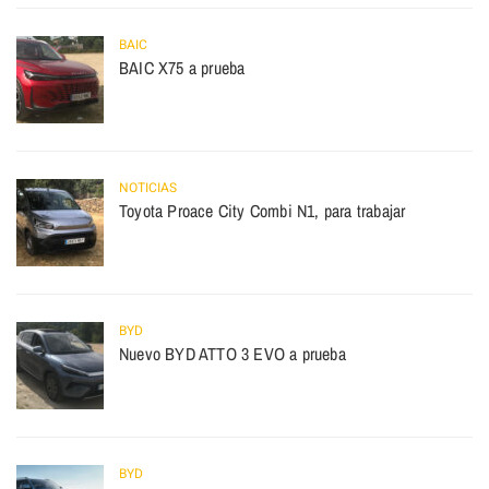
BAIC
BAIC X75 a prueba
NOTICIAS
Toyota Proace City Combi N1, para trabajar
BYD
Nuevo BYD ATTO 3 EVO a prueba
BYD