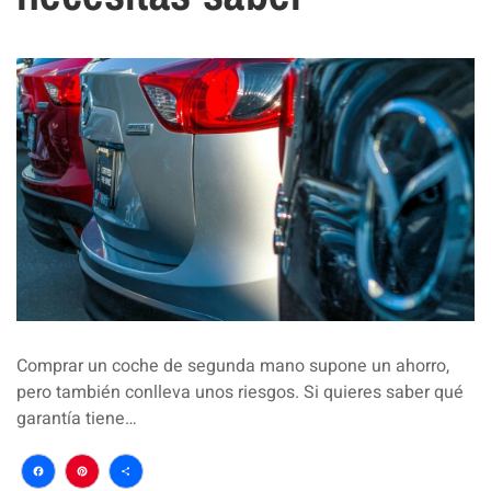
Comprar un coche de segunda mano supone un ahorro,
pero también conlleva unos riesgos. Si quieres saber qué
garantía tiene…