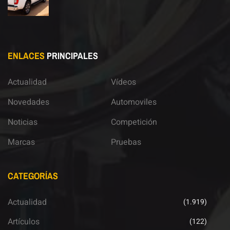
ENLACES
PRINCIPALES
Actualidad
Vídeos
Novedades
Automoviles
Noticias
Competición
Marcas
Pruebas
CATEGORÍAS
Actualidad
(1.919)
Artículos
(122)