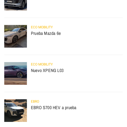
ECO MOBILITY
Prueba Mazda 6e
ECO MOBILITY
Nuevo XPENG L03
EBRO
EBRO S700 HEV a prueba