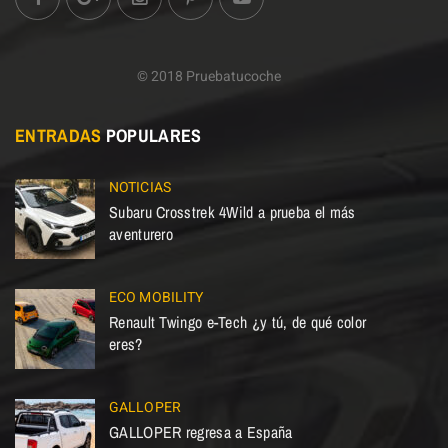
© 2018 Pruebatucoche
ENTRADAS
POPULARES
NOTICIAS
Subaru Crosstrek 4Wild a prueba el más
aventurero
ECO MOBILITY
Renault Twingo e-Tech ¿y tú, de qué color
eres?
GALLOPER
GALLOPER regresa a España