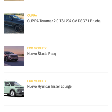
CUPRA
CUPRA Terramar 2.0 TSI 204 CV DSG7 I Prueba
ECO MOBILITY
Nuevo Škoda Peaq
ECO MOBILITY
Nuevo Hyundai Inster Lounge