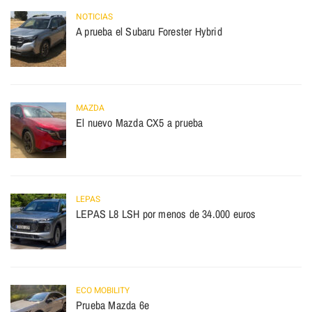
NOTICIAS
A prueba el Subaru Forester Hybrid
MAZDA
El nuevo Mazda CX5 a prueba
LEPAS
LEPAS L8 LSH por menos de 34.000 euros
ECO MOBILITY
Prueba Mazda 6e