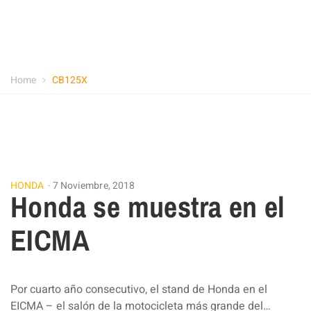
Home
CB125X
HONDA
7 Noviembre, 2018
Honda se muestra en el
EICMA
Por cuarto año consecutivo, el stand de Honda en el
EICMA – el salón de la motocicleta más grande del…