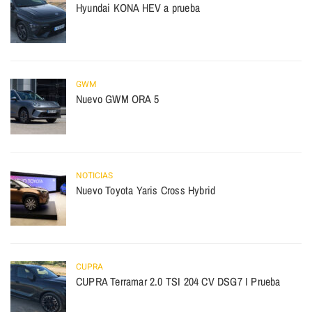
Hyundai KONA HEV a prueba
GWM
Nuevo GWM ORA 5
NOTICIAS
Nuevo Toyota Yaris Cross Hybrid
CUPRA
CUPRA Terramar 2.0 TSI 204 CV DSG7 I Prueba