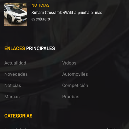
NOTICIAS
Subaru Crosstrek 4Wild a prueba el más
aventurero
ENLACES
PRINCIPALES
Actualidad
Vídeos
Novedades
Automoviles
Noticias
Competición
Marcas
Pruebas
CATEGORÍAS