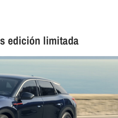
s edición limitada