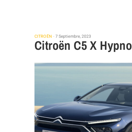
CITROËN
7 Septiembre, 2023
Citroën C5 X Hypno