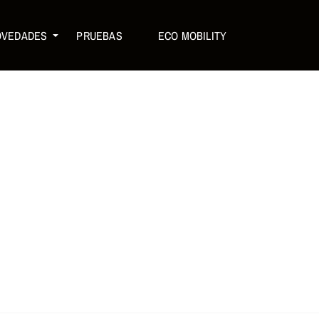
OVEDADES
PRUEBAS
ECO MOBILITY