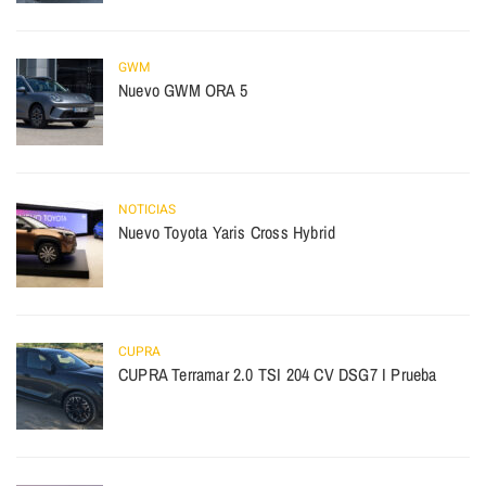
GWM
Nuevo GWM ORA 5
NOTICIAS
Nuevo Toyota Yaris Cross Hybrid
CUPRA
CUPRA Terramar 2.0 TSI 204 CV DSG7 I Prueba