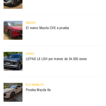
MAZDA
El nuevo Mazda CX5 a prueba
LEPAS
LEPAS L8 LSH por menos de 34.000 euros
ECO MOBILITY
Prueba Mazda 6e