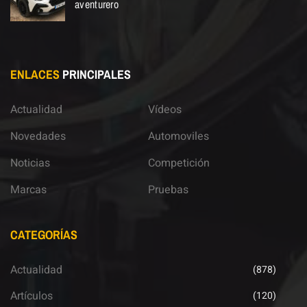
aventurero
ENLACES
PRINCIPALES
Actualidad
Vídeos
Novedades
Automoviles
Noticias
Competición
Marcas
Pruebas
CATEGORÍAS
Actualidad
(878)
Artículos
(120)