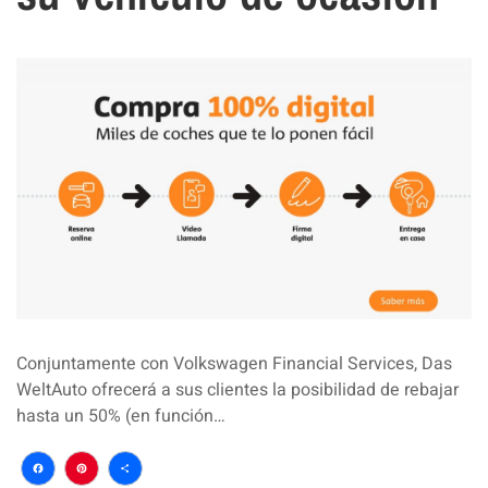
Conjuntamente con Volkswagen Financial Services, Das
WeltAuto ofrecerá a sus clientes la posibilidad de rebajar
hasta un 50% (en función…