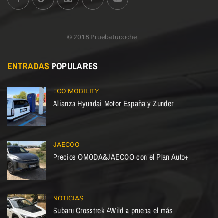
© 2018 Pruebatucoche
ENTRADAS
POPULARES
ECO MOBILITY
Alianza Hyundai Motor España y Zunder
JAECOO
Precios OMODA&JAECOO con el Plan Auto+
NOTICIAS
Subaru Crosstrek 4Wild a prueba el más