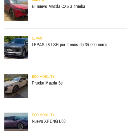
MAZDA
El nuevo Mazda CX5 a prueba
LEPAS
LEPAS L8 LSH por menos de 34.000 euros
ECO MOBILITY
Prueba Mazda 6e
ECO MOBILITY
Nuevo XPENG L03