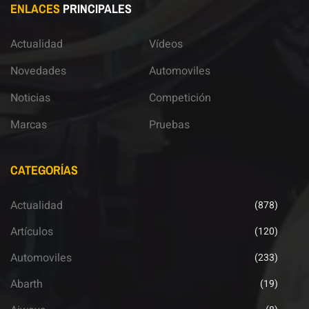
ENLACES
PRINCIPALES
Actualidad
Vídeos
Novedades
Automoviles
Noticias
Competición
Marcas
Pruebas
CATEGORÍAS
Actualidad
(878)
Artículos
(120)
Automoviles
(233)
Abarth
(19)