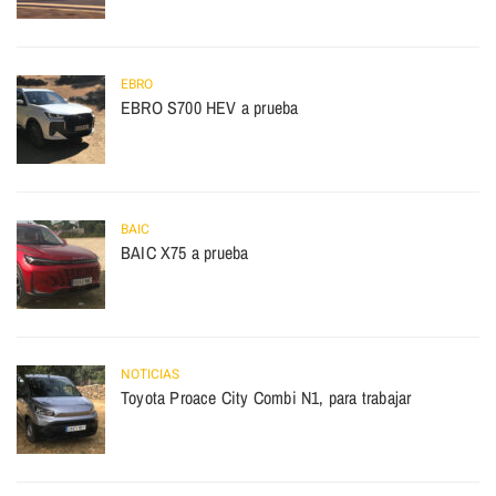
EBRO
EBRO S700 HEV a prueba
BAIC
BAIC X75 a prueba
NOTICIAS
Toyota Proace City Combi N1, para trabajar