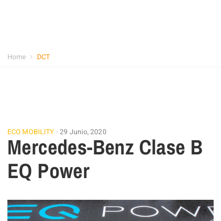
Home
DCT
ECO MOBILITY
29 Junio, 2020
Mercedes-Benz Clase B
EQ Power