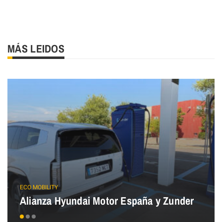
MÁS LEIDOS
ECO MOBILITY
Alianza Hyundai Motor España y Zunder