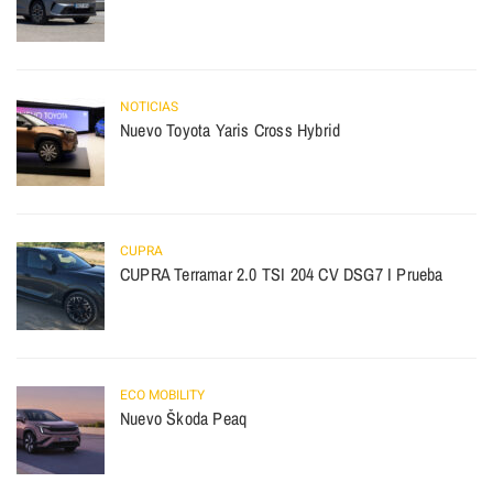
NOTICIAS
Nuevo Toyota Yaris Cross Hybrid
CUPRA
CUPRA Terramar 2.0 TSI 204 CV DSG7 I Prueba
ECO MOBILITY
Nuevo Škoda Peaq