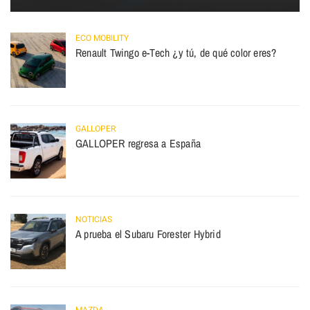
ECO MOBILITY
Renault Twingo e-Tech ¿y tú, de qué color eres?
GALLOPER
GALLOPER regresa a España
NOTICIAS
A prueba el Subaru Forester Hybrid