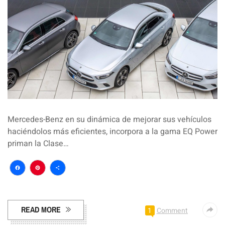
Mercedes-Benz en su dinámica de mejorar sus vehículos
haciéndolos más eficientes, incorpora a la gama EQ Power
priman la Clase…
Facebook
Pinterest
Compartir
READ MORE
1
Comment