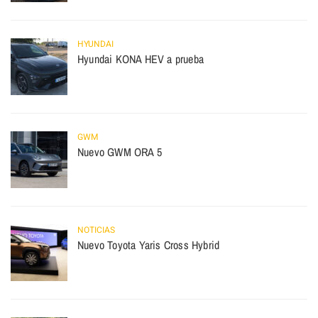
HYUNDAI
Hyundai KONA HEV a prueba
GWM
Nuevo GWM ORA 5
NOTICIAS
Nuevo Toyota Yaris Cross Hybrid