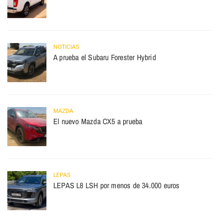
NOTICIAS
A prueba el Subaru Forester Hybrid
MAZDA
El nuevo Mazda CX5 a prueba
LEPAS
LEPAS L8 LSH por menos de 34.000 euros