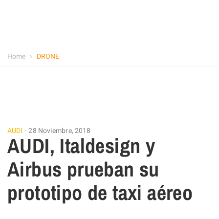
Home
DRONE
AUDI
28 Noviembre, 2018
AUDI, Italdesign y
Airbus prueban su
prototipo de taxi aéreo