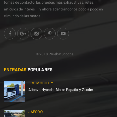
tomas de contacto, las pruebas más exhaustivas, rutas,
artículos de interés,... y ahora adentrándonos poco a poco en
el mundo de las motos.
© 2018 Pruebatucoche
ENTRADAS
POPULARES
ECO MOBILITY
Alianza Hyundai Motor España y Zunder
JAECOO