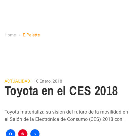
Home
E.Palette
ACTUALIDAD
10 Enero, 2018
Toyota en el CES 2018
Toyota materializa su visión del futuro de la movilidad en
el Salón de la Electrónica de Consumo (CES) 2018 con…