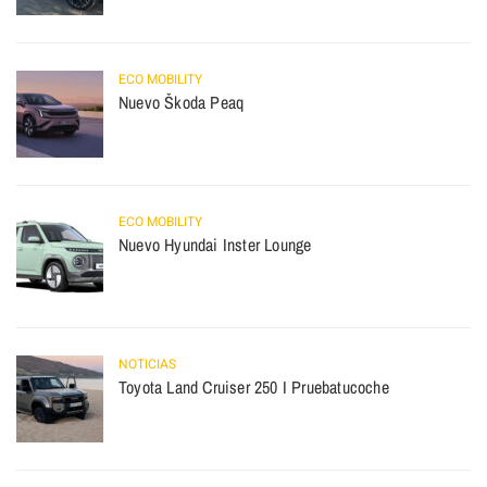
ECO MOBILITY
Nuevo Škoda Peaq
ECO MOBILITY
Nuevo Hyundai Inster Lounge
NOTICIAS
Toyota Land Cruiser 250 I Pruebatucoche