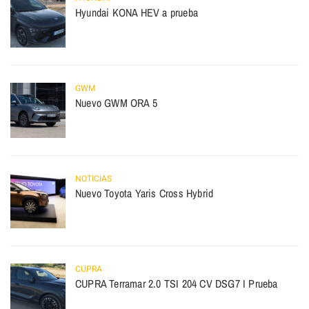
Hyundai KONA HEV a prueba
GWM
Nuevo GWM ORA 5
NOTICIAS
Nuevo Toyota Yaris Cross Hybrid
CUPRA
CUPRA Terramar 2.0 TSI 204 CV DSG7 I Prueba