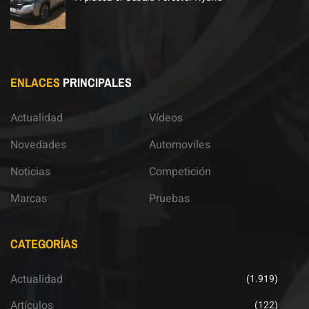
ENLACES
PRINCIPALES
Actualidad
Vídeos
Novedades
Automoviles
Noticias
Competición
Marcas
Pruebas
CATEGORÍAS
Actualidad
(1.919)
Artículos
(122)