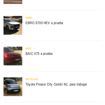
EBRO
EBRO S700 HEV a prueba
BAIC
BAIC X75 a prueba
NOTICIAS
Toyota Proace City Combi N1, para trabajar