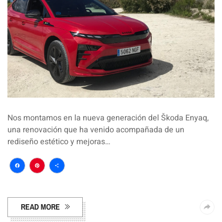
Nos montamos en la nueva generación del Škoda Enyaq,
una renovación que ha venido acompañada de un
rediseño estético y mejoras…
Facebook
Pinterest
Compartir
READ MORE