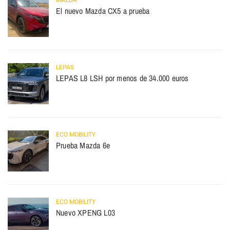
MAZDA
El nuevo Mazda CX5 a prueba
LEPAS
LEPAS L8 LSH por menos de 34.000 euros
ECO MOBILITY
Prueba Mazda 6e
ECO MOBILITY
Nuevo XPENG L03