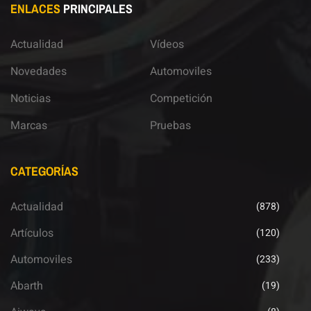
ENLACES
PRINCIPALES
Actualidad
Vídeos
Novedades
Automoviles
Noticias
Competición
Marcas
Pruebas
CATEGORÍAS
Actualidad
(878)
Artículos
(120)
Automoviles
(233)
Abarth
(19)