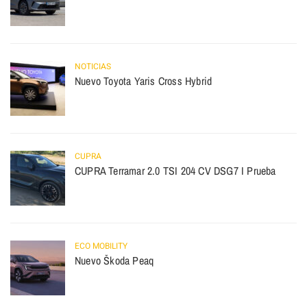
NOTICIAS
Nuevo Toyota Yaris Cross Hybrid
CUPRA
CUPRA Terramar 2.0 TSI 204 CV DSG7 I Prueba
ECO MOBILITY
Nuevo Škoda Peaq