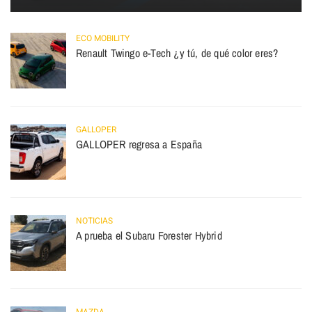
ECO MOBILITY
Renault Twingo e-Tech ¿y tú, de qué color eres?
GALLOPER
GALLOPER regresa a España
NOTICIAS
A prueba el Subaru Forester Hybrid