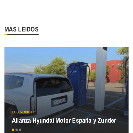
MÁS LEIDOS
ECO MOBILITY
Alianza Hyundai Motor España y Zunder