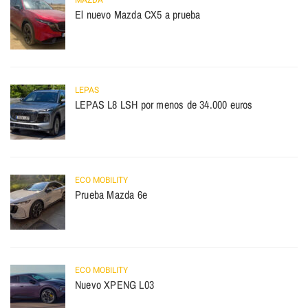
MAZDA
El nuevo Mazda CX5 a prueba
LEPAS
LEPAS L8 LSH por menos de 34.000 euros
ECO MOBILITY
Prueba Mazda 6e
ECO MOBILITY
Nuevo XPENG L03