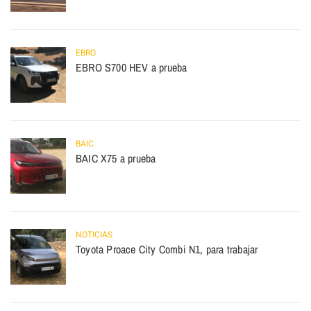
EBRO
EBRO S700 HEV a prueba
BAIC
BAIC X75 a prueba
NOTICIAS
Toyota Proace City Combi N1, para trabajar