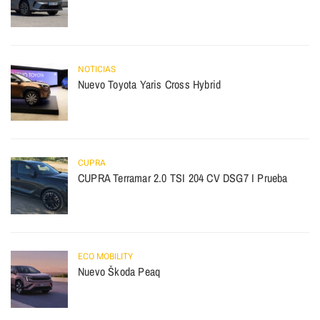
NOTICIAS
Nuevo Toyota Yaris Cross Hybrid
CUPRA
CUPRA Terramar 2.0 TSI 204 CV DSG7 I Prueba
ECO MOBILITY
Nuevo Škoda Peaq