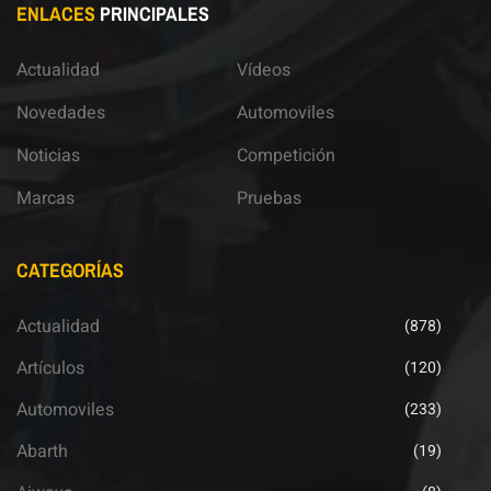
ENLACES
PRINCIPALES
Actualidad
Vídeos
Novedades
Automoviles
Noticias
Competición
Marcas
Pruebas
CATEGORÍAS
Actualidad
(878)
Artículos
(120)
Automoviles
(233)
Abarth
(19)