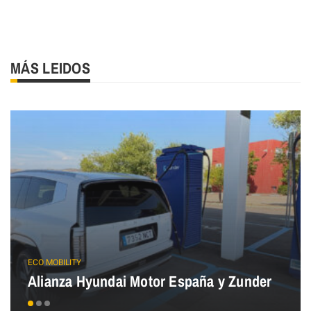
MÁS LEIDOS
ECO MOBILITY
Alianza Hyundai Motor España y Zunder