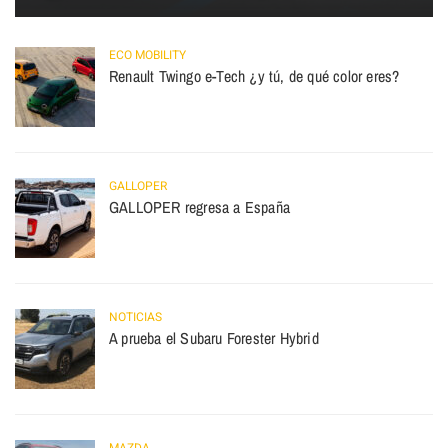
ECO MOBILITY
Renault Twingo e-Tech ¿y tú, de qué color eres?
GALLOPER
GALLOPER regresa a España
NOTICIAS
A prueba el Subaru Forester Hybrid