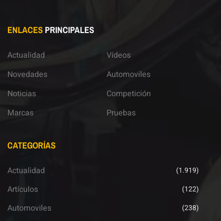
ENLACES
PRINCIPALES
Actualidad
Vídeos
Novedades
Automoviles
Noticias
Competición
Marcas
Pruebas
CATEGORÍAS
Actualidad
(1.919)
Artículos
(122)
Automoviles
(238)