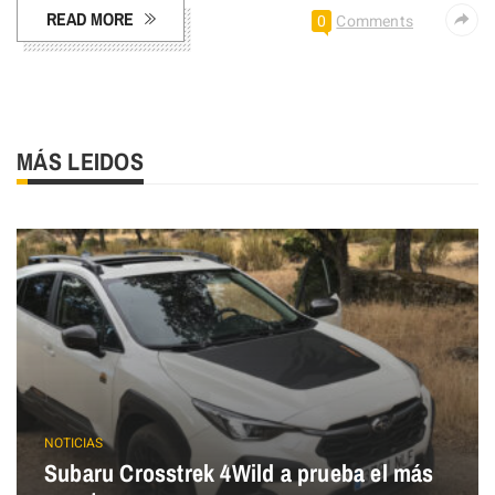
READ MORE
0
Comments
MÁS LEIDOS
NOTICIAS
Subaru Crosstrek 4Wild a prueba el más