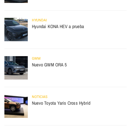
HYUNDAI
Hyundai KONA HEV a prueba
GWM
Nuevo GWM ORA 5
NOTICIAS
Nuevo Toyota Yaris Cross Hybrid