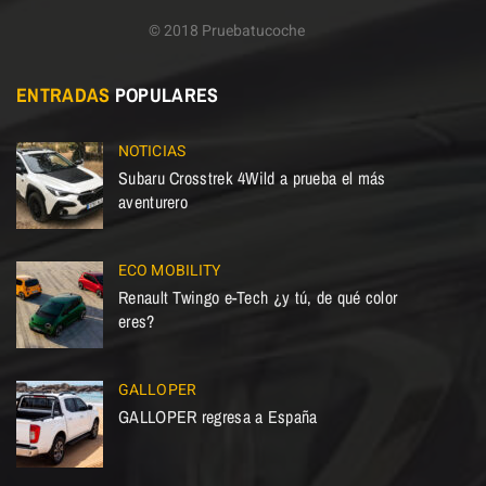
© 2018 Pruebatucoche
ENTRADAS
POPULARES
NOTICIAS
Subaru Crosstrek 4Wild a prueba el más
aventurero
ECO MOBILITY
Renault Twingo e-Tech ¿y tú, de qué color
eres?
GALLOPER
GALLOPER regresa a España