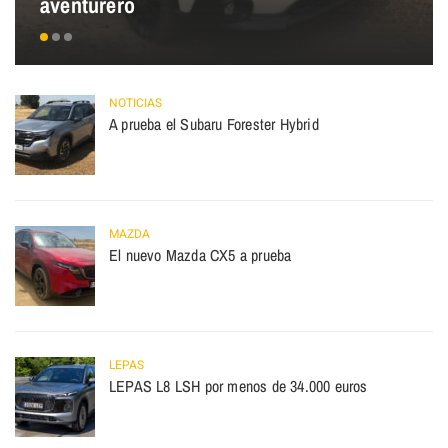
aventurero
NOTICIAS
A prueba el Subaru Forester Hybrid
MAZDA
El nuevo Mazda CX5 a prueba
LEPAS
LEPAS L8 LSH por menos de 34.000 euros