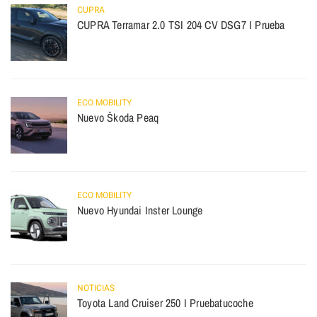
CUPRA
CUPRA Terramar 2.0 TSI 204 CV DSG7 I Prueba
ECO MOBILITY
Nuevo Škoda Peaq
ECO MOBILITY
Nuevo Hyundai Inster Lounge
NOTICIAS
Toyota Land Cruiser 250 I Pruebatucoche