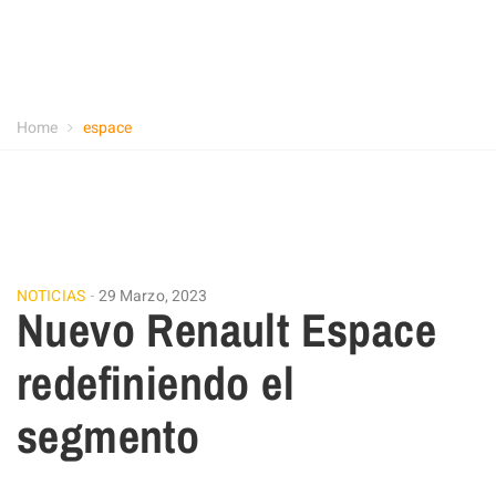
Home
espace
NOTICIAS
29 Marzo, 2023
Nuevo Renault Espace
redefiniendo el
segmento