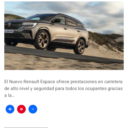
El Nuevo Renault Espace ofrece prestaciones en carretera
de alto nivel y seguridad para todos los ocupantes gracias
a la…
Facebook
Pinterest
Compartir