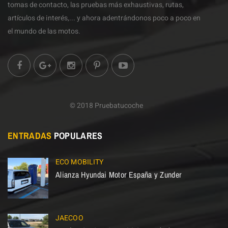
tomas de contacto, las pruebas más exhaustivas, rutas,
artículos de interés,... y ahora adentrándonos poco a poco en
el mundo de las motos.
© 2018 Pruebatucoche
ENTRADAS
POPULARES
ECO MOBILITY
Alianza Hyundai Motor España y Zunder
JAECOO