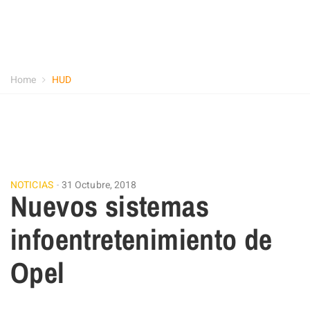
Home
HUD
NOTICIAS
31 Octubre, 2018
Nuevos sistemas
infoentretenimiento de
Opel