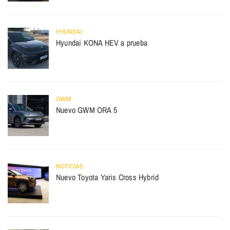
HYUNDAI
Hyundai KONA HEV a prueba
GWM
Nuevo GWM ORA 5
NOTICIAS
Nuevo Toyota Yaris Cross Hybrid