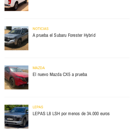
NOTICIAS
A prueba el Subaru Forester Hybrid
MAZDA
El nuevo Mazda CX5 a prueba
LEPAS
LEPAS L8 LSH por menos de 34.000 euros