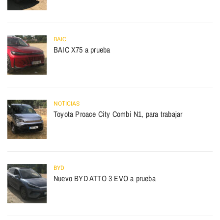
BAIC
BAIC X75 a prueba
NOTICIAS
Toyota Proace City Combi N1, para trabajar
BYD
Nuevo BYD ATTO 3 EVO a prueba