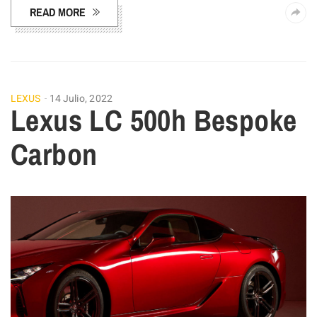
READ MORE
LEXUS
14 Julio, 2022
Lexus LC 500h Bespoke
Carbon