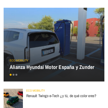
ECO MOBILITY
Alianza Hyundai Motor España y Zunder
ECO MOBILITY
Renault Twingo e-Tech ¿y tú, de qué color eres?