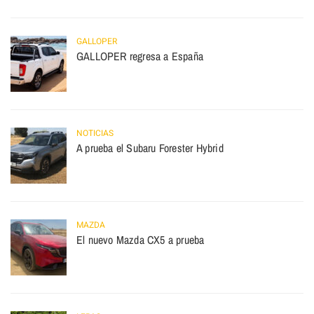
GALLOPER
GALLOPER regresa a España
NOTICIAS
A prueba el Subaru Forester Hybrid
MAZDA
El nuevo Mazda CX5 a prueba