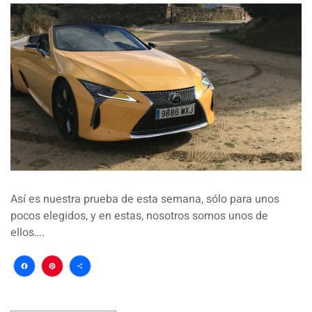
Así es nuestra prueba de esta semana, sólo para unos
pocos elegidos, y en estas, nosotros somos unos de
ellos….
Facebook
Pinterest
Compartir