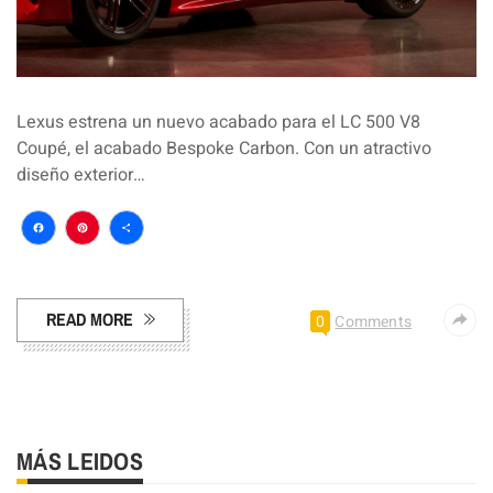
Lexus estrena un nuevo acabado para el LC 500 V8
Coupé, el acabado Bespoke Carbon. Con un atractivo
diseño exterior…
Facebook
Pinterest
Compartir
READ MORE
0
Comments
MÁS LEIDOS