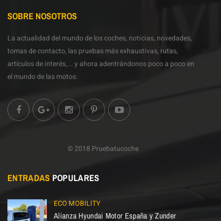
SOBRE NOSOTROS
La actualidad del mundo de los coches, noticias, novedades,
tomas de contacto, las pruebas más exhaustivas, rutas,
artículos de interés,... y ahora adentrándonos poco a poco en
el mundo de las motos.
© 2018 Pruebatucoche
ENTRADAS
POPULARES
ECO MOBILITY
Alianza Hyundai Motor España y Zunder