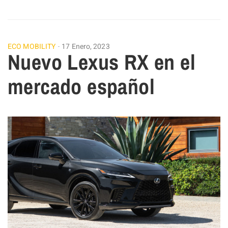
ECO MOBILITY
17 Enero, 2023
Nuevo Lexus RX en el
mercado español