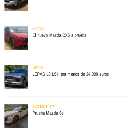
MAZDA
El nuevo Mazda CX5 a prueba
LEPAS
LEPAS L8 LSH por menos de 34.000 euros
ECO MOBILITY
Prueba Mazda 6e