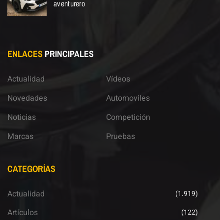
aventurero
ENLACES
PRINCIPALES
Actualidad
Vídeos
Novedades
Automoviles
Noticias
Competición
Marcas
Pruebas
CATEGORÍAS
Actualidad
(1.919)
Artículos
(122)