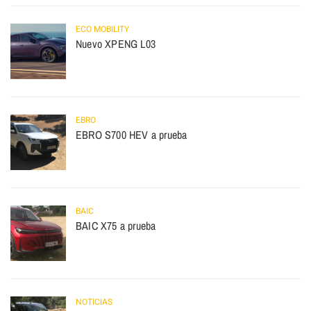
ECO MOBILITY
Nuevo XPENG L03
EBRO
EBRO S700 HEV a prueba
BAIC
BAIC X75 a prueba
NOTICIAS