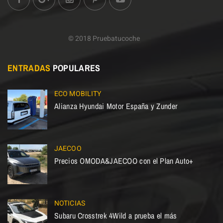
© 2018 Pruebatucoche
ENTRADAS
POPULARES
ECO MOBILITY
Alianza Hyundai Motor España y Zunder
JAECOO
Precios OMODA&JAECOO con el Plan Auto+
NOTICIAS
Subaru Crosstrek 4Wild a prueba el más