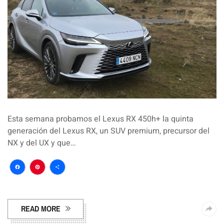
Esta semana probamos el Lexus RX 450h+ la quinta
generación del Lexus RX, un SUV premium, precursor del
NX y del UX y que…
Facebook
Pinterest
Compartir
READ MORE