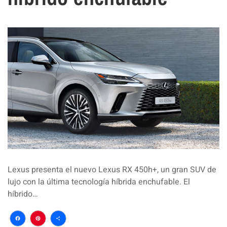
Lexus presenta el nuevo Lexus RX 450h+, un gran SUV de
lujo con la última tecnología híbrida enchufable. El
híbrido…