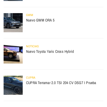
GWM
Nuevo GWM ORA 5
NOTICIAS
Nuevo Toyota Yaris Cross Hybrid
CUPRA
CUPRA Terramar 2.0 TSI 204 CV DSG7 I Prueba