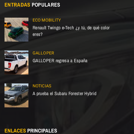
ENTRADAS
POPULARES
ECO MOBILITY
Renault Twingo e-Tech ¿y tú, de qué color
eres?
GALLOPER
GALLOPER regresa a España
NOTICIAS
A prueba el Subaru Forester Hybrid
ENLACES
PRINCIPALES