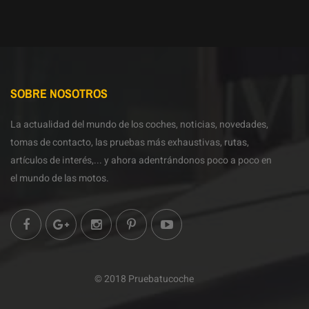
SOBRE NOSOTROS
La actualidad del mundo de los coches, noticias, novedades,
tomas de contacto, las pruebas más exhaustivas, rutas,
artículos de interés,... y ahora adentrándonos poco a poco en
el mundo de las motos.
© 2018 Pruebatucoche