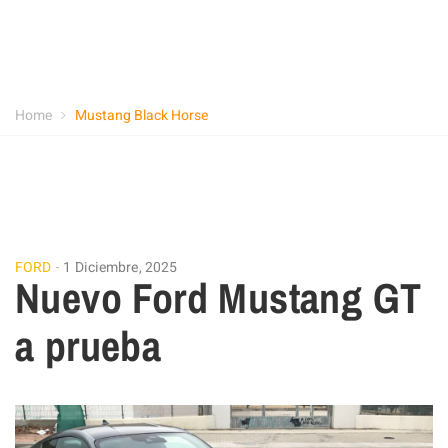
Home
Mustang Black Horse
FORD
1 Diciembre, 2025
Nuevo Ford Mustang GT
a prueba