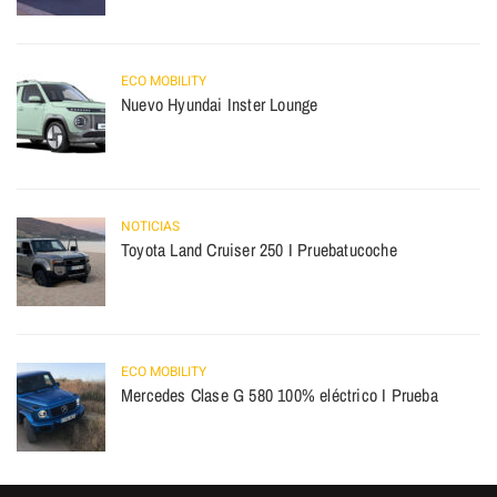
ECO MOBILITY
Nuevo Hyundai Inster Lounge
NOTICIAS
Toyota Land Cruiser 250 I Pruebatucoche
ECO MOBILITY
Mercedes Clase G 580 100% eléctrico I Prueba