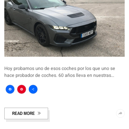
Hoy probamos uno de esos coches por los que uno se
hace probador de coches. 60 años lleva en nuestras…
Facebook
Pinterest
Compartir
READ MORE