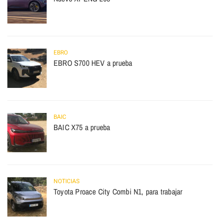
EBRO
EBRO S700 HEV a prueba
BAIC
BAIC X75 a prueba
NOTICIAS
Toyota Proace City Combi N1, para trabajar