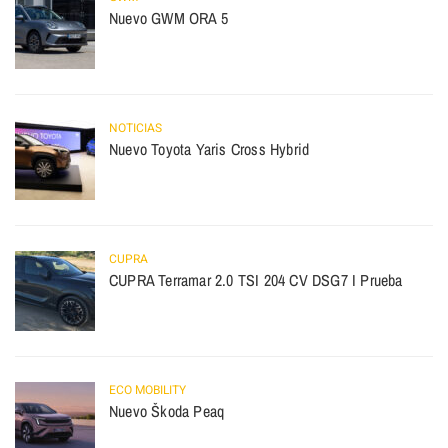
Nuevo GWM ORA 5
NOTICIAS
Nuevo Toyota Yaris Cross Hybrid
CUPRA
CUPRA Terramar 2.0 TSI 204 CV DSG7 I Prueba
ECO MOBILITY
Nuevo Škoda Peaq