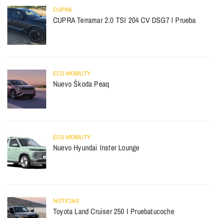
CUPRA
CUPRA Terramar 2.0 TSI 204 CV DSG7 I Prueba
ECO MOBILITY
Nuevo Škoda Peaq
ECO MOBILITY
Nuevo Hyundai Inster Lounge
NOTICIAS
Toyota Land Cruiser 250 I Pruebatucoche