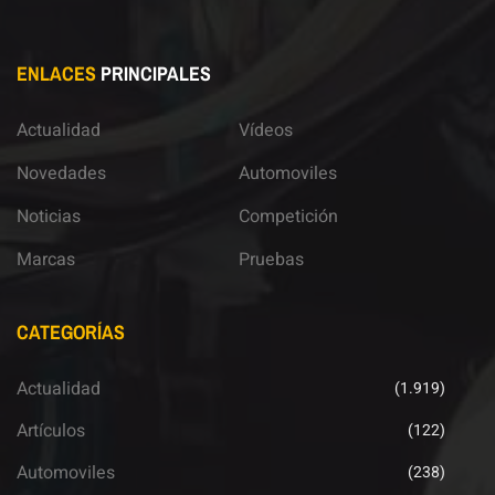
ENLACES
PRINCIPALES
Actualidad
Vídeos
Novedades
Automoviles
Noticias
Competición
Marcas
Pruebas
CATEGORÍAS
Actualidad
(1.919)
Artículos
(122)
Automoviles
(238)