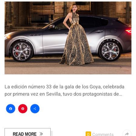
La edición número 33 de la gala de los Goya, celebrada
por primera vez en Sevilla, tuvo dos protagonistas de…
Facebook
Pinterest
Compartir
READ MORE
0
Comments