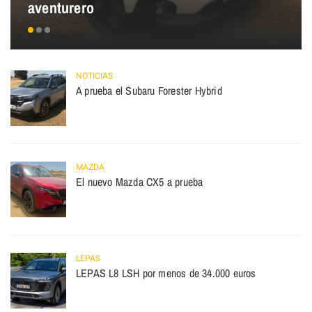
aventurero
NOTICIAS
A prueba el Subaru Forester Hybrid
MAZDA
El nuevo Mazda CX5 a prueba
LEPAS
LEPAS L8 LSH por menos de 34.000 euros