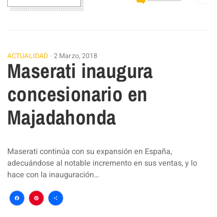
ACTUALIDAD
2 Marzo, 2018
Maserati inaugura
concesionario en
Majadahonda
Maserati continúa con su expansión en España,
adecuándose al notable incremento en sus ventas, y lo
hace con la inauguración…
Facebook
Pinterest
Compartir