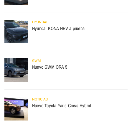
HYUNDAI
Hyundai KONA HEV a prueba
GWM
Nuevo GWM ORA 5
NOTICIAS
Nuevo Toyota Yaris Cross Hybrid