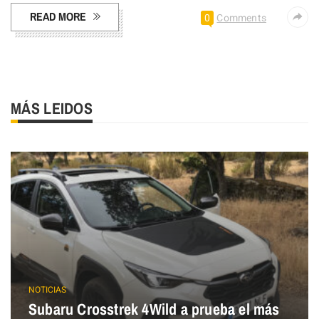
READ MORE
0
Comments
MÁS LEIDOS
NOTICIAS
Subaru Crosstrek 4Wild a prueba el más