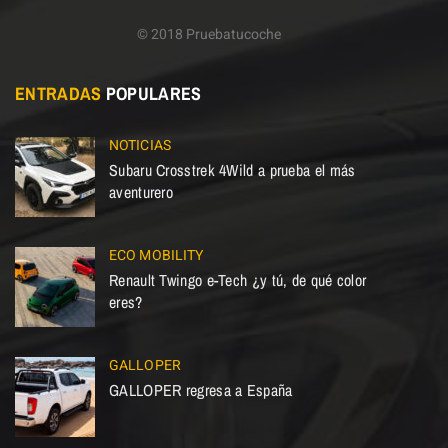
© 2018 Pruebatucoche
ENTRADAS
POPULARES
NOTICIAS
Subaru Crosstrek 4Wild a prueba el más
aventurero
ECO MOBILITY
Renault Twingo e-Tech ¿y tú, de qué color
eres?
GALLOPER
GALLOPER regresa a España