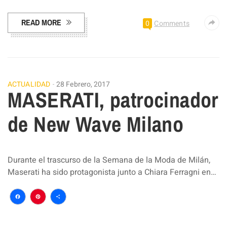
READ MORE
0
Comments
ACTUALIDAD
28 Febrero, 2017
MASERATI, patrocinador
de New Wave Milano
Durante el trascurso de la Semana de la Moda de Milán,
Maserati ha sido protagonista junto a Chiara Ferragni en…
Facebook
Pinterest
Compartir