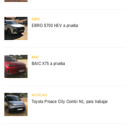
EBRO
EBRO S700 HEV a prueba
BAIC
BAIC X75 a prueba
NOTICIAS
Toyota Proace City Combi N1, para trabajar