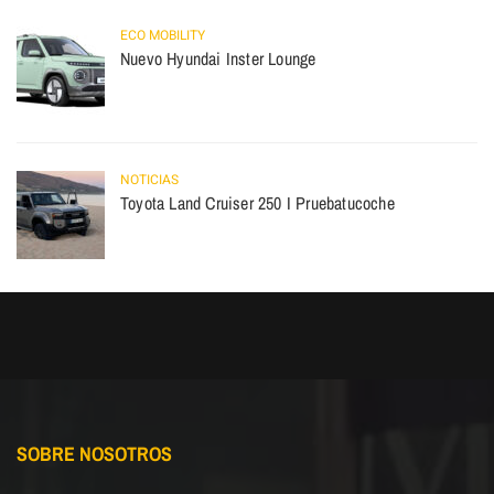
ECO MOBILITY
Nuevo Hyundai Inster Lounge
NOTICIAS
Toyota Land Cruiser 250 I Pruebatucoche
SOBRE NOSOTROS