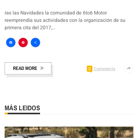
ras las Navidades la comunidad de 6to6 Motor
reemprendía sus actividades con la organización de su
primera cita del 2017,…
Facebook
Pinterest
Compartir
READ MORE
0
Comments
MÁS LEIDOS