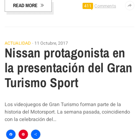
READ MORE
411
Comments
ACTUALIDAD
11 Octubre, 2017
Nissan protagonista en
la presentación del Gran
Turismo Sport
Los videojuegos de Gran Turismo forman parte de la
historia del Motorsport. La semana pasada, coincidiendo
con la celebración del…