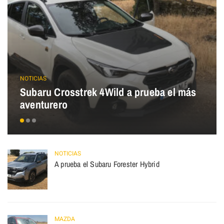
NOTICIAS
Subaru Crosstrek 4Wild a prueba el más
aventurero
NOTICIAS
A prueba el Subaru Forester Hybrid
MAZDA