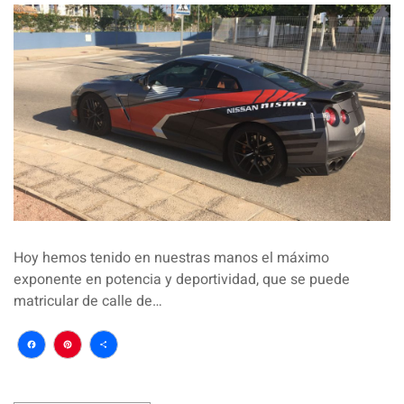
Hoy hemos tenido en nuestras manos el máximo
exponente en potencia y deportividad, que se puede
matricular de calle de…
Facebook
Pinterest
Compartir