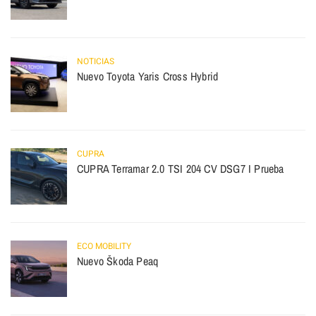
NOTICIAS
Nuevo Toyota Yaris Cross Hybrid
CUPRA
CUPRA Terramar 2.0 TSI 204 CV DSG7 I Prueba
ECO MOBILITY
Nuevo Škoda Peaq