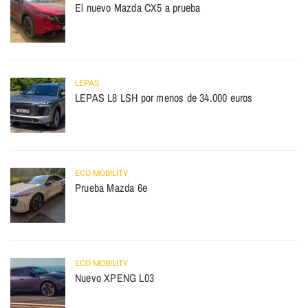
El nuevo Mazda CX5 a prueba
LEPAS
LEPAS L8 LSH por menos de 34.000 euros
ECO MOBILITY
Prueba Mazda 6e
ECO MOBILITY
Nuevo XPENG L03