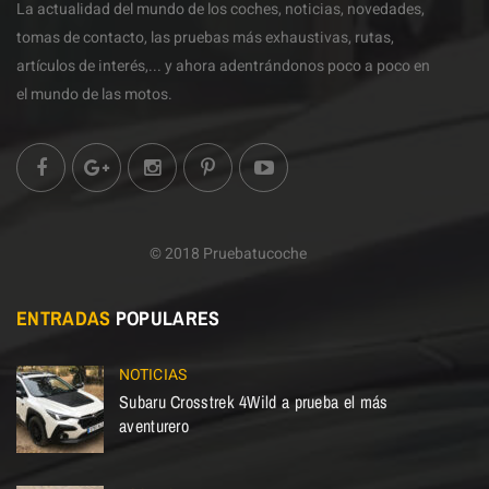
La actualidad del mundo de los coches, noticias, novedades,
tomas de contacto, las pruebas más exhaustivas, rutas,
artículos de interés,... y ahora adentrándonos poco a poco en
el mundo de las motos.
© 2018 Pruebatucoche
ENTRADAS
POPULARES
NOTICIAS
Subaru Crosstrek 4Wild a prueba el más
aventurero