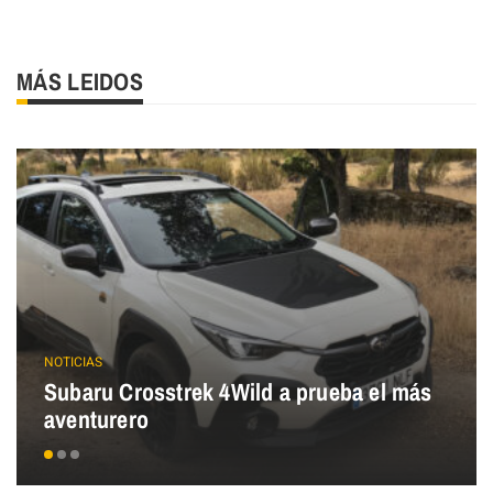
MÁS LEIDOS
NOTICIAS
Subaru Crosstrek 4Wild a prueba el más
aventurero