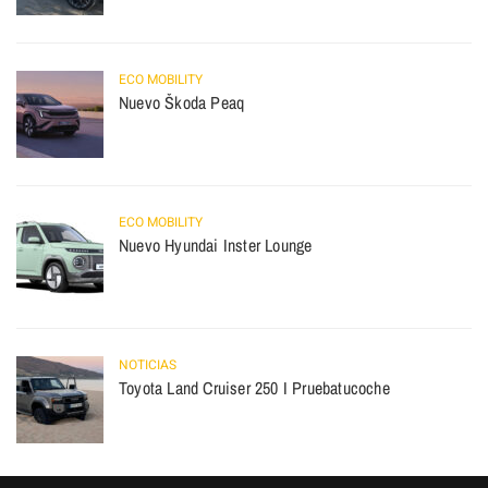
ECO MOBILITY
Nuevo Škoda Peaq
ECO MOBILITY
Nuevo Hyundai Inster Lounge
NOTICIAS
Toyota Land Cruiser 250 I Pruebatucoche