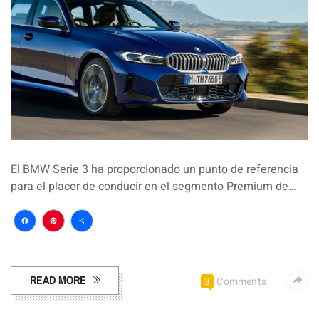
El BMW Serie 3 ha proporcionado un punto de referencia
para el placer de conducir en el segmento Premium de…
Facebook
Pinterest
Compartir
READ MORE
3
Comments