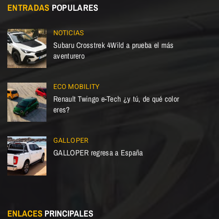
ENTRADAS
POPULARES
NOTICIAS
Subaru Crosstrek 4Wild a prueba el más
aventurero
ECO MOBILITY
Renault Twingo e-Tech ¿y tú, de qué color
eres?
GALLOPER
GALLOPER regresa a España
ENLACES
PRINCIPALES