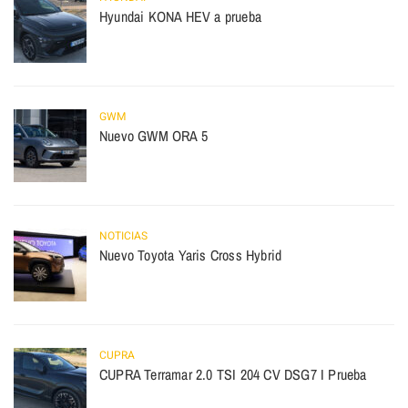
Hyundai KONA HEV a prueba
GWM
Nuevo GWM ORA 5
NOTICIAS
Nuevo Toyota Yaris Cross Hybrid
CUPRA
CUPRA Terramar 2.0 TSI 204 CV DSG7 I Prueba