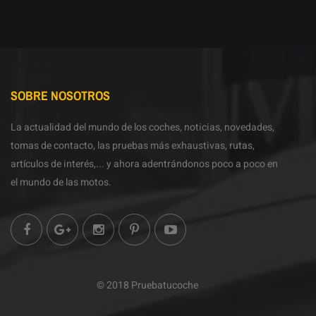
SOBRE NOSOTROS
La actualidad del mundo de los coches, noticias, novedades,
tomas de contacto, las pruebas más exhaustivas, rutas,
artículos de interés,... y ahora adentrándonos poco a poco en
el mundo de las motos.
© 2018 Pruebatucoche