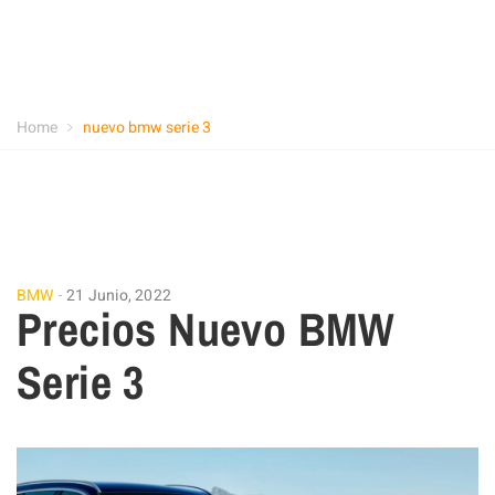
Home
nuevo bmw serie 3
BMW
21 Junio, 2022
Precios Nuevo BMW
Serie 3