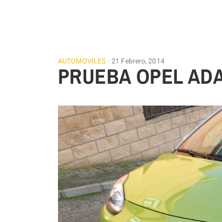
AUTOMOVILES
21 Febrero, 2014
PRUEBA OPEL ADA