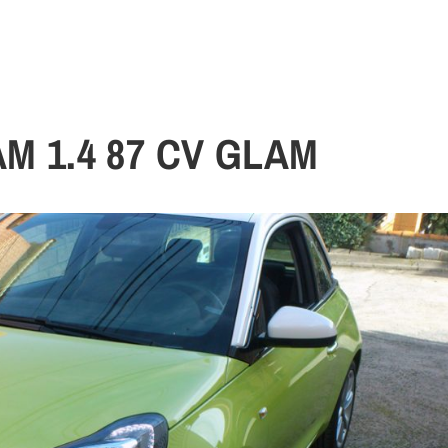
M 1.4 87 CV GLAM