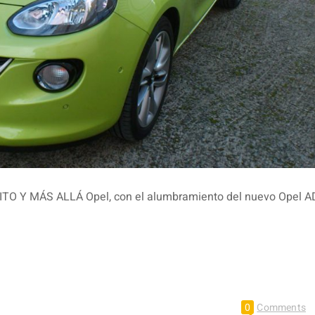
O Y MÁS ALLÁ Opel, con el alumbramiento del nuevo Opel 
0
Comments