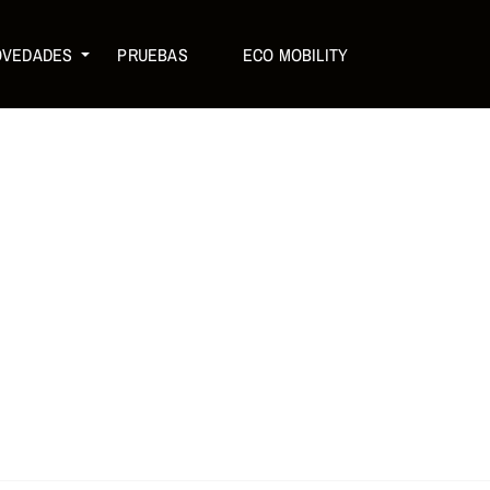
OVEDADES
PRUEBAS
ECO MOBILITY