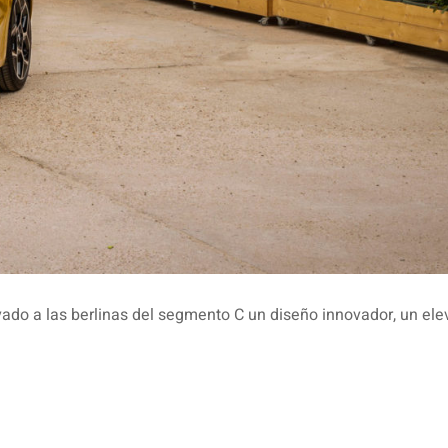
vado a las berlinas del segmento C un diseño innovador, un el