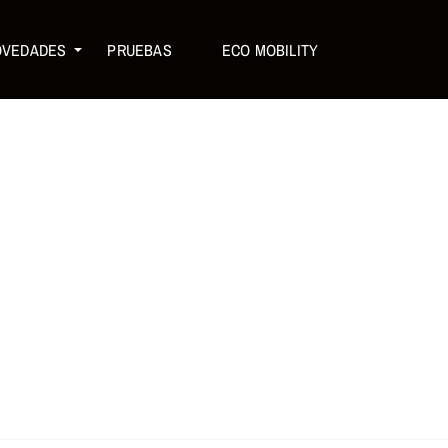
OVEDADES
PRUEBAS
ECO MOBILITY