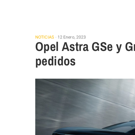
NOTICIAS
12 Enero, 2023
Opel Astra GSe y G
pedidos