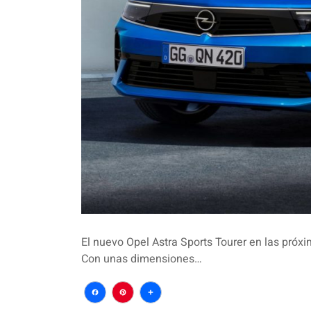
El nuevo Opel Astra Sports Tourer en las pró
Con unas dimensiones…