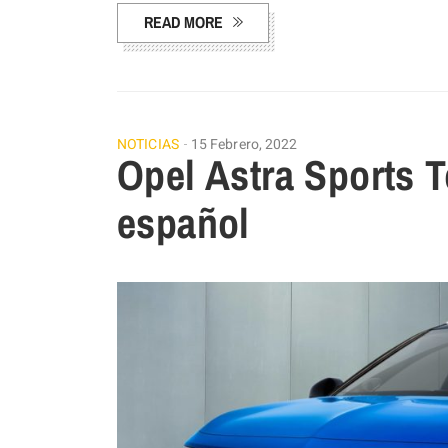
READ MORE
NOTICIAS
15 Febrero, 2022
Opel Astra Sports T
español