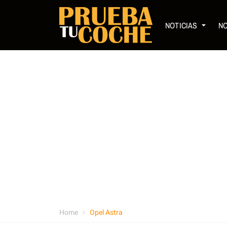
NOTICIAS
N
Home
Opel Astra