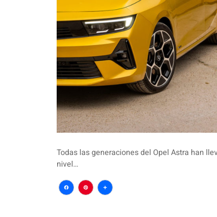
Todas las generaciones del Opel Astra han lle
nivel…
Facebook
Pinterest
Compartir