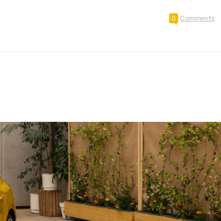
0
Comments