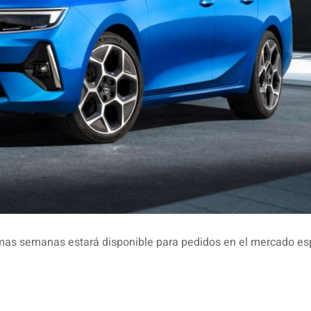
ximas semanas estará disponible para pedidos en el mercado es