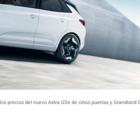
os precios del nuevo Astra GSe de cinco puertas y Grandland 