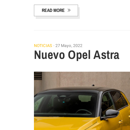
READ MORE
NOTICIAS
27 Mayo, 2022
Nuevo Opel Astra