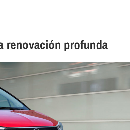
a renovación profunda