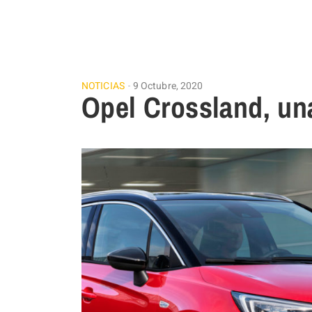
NOTICIAS
9 Octubre, 2020
Opel Crossland, un