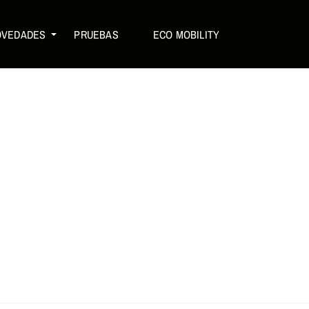
OVEDADES
PRUEBAS
ECO MOBILITY