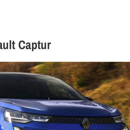
ult Captur