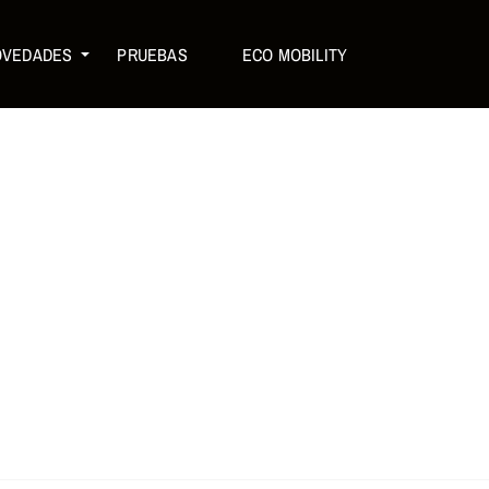
OVEDADES
PRUEBAS
ECO MOBILITY