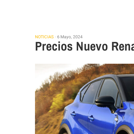
NOTICIAS
6 Mayo, 2024
Precios Nuevo Rena