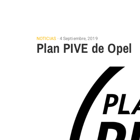
NOTICIAS
4 Septiembre, 2019
Plan PIVE de Opel