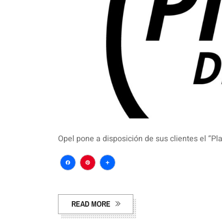
Opel pone a disposición de sus clientes el “Pl
Facebook
Pinterest
Compartir
READ MORE