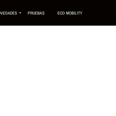
OVEDADES
PRUEBAS
ECO MOBILITY