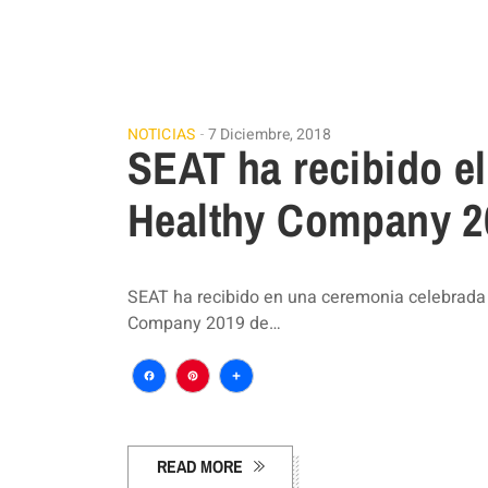
NOTICIAS
7 Diciembre, 2018
SEAT ha recibido e
Healthy Company 2
SEAT ha recibido en una ceremonia celebrada
Company 2019 de…
Facebook
Pinterest
Compartir
READ MORE