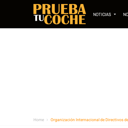
NOTICIAS
N
Home
Organización Internacional de Directivos 