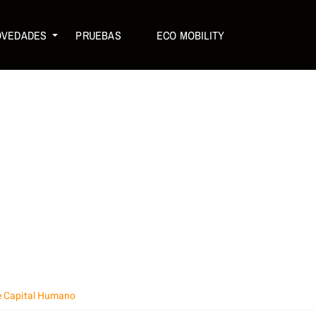
OVEDADES
PRUEBAS
ECO MOBILITY
de Capital Humano