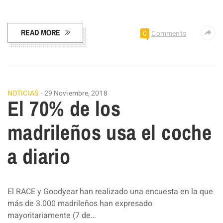
Facebook
Pinterest
Compartir
READ MORE
0
Comments
NOTICIAS
29 Noviembre, 2018
El 70% de los
madrileños usa el coche
a diario
El RACE y Goodyear han realizado una encuesta en la que
más de 3.000 madrileños han expresado
mayoritariamente (7 de…