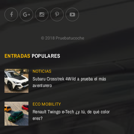
© 2018 Pruebatucoche
ENTRADAS
POPULARES
NOTICIAS
Subaru Crosstrek 4Wild a prueba el más
aventurero
ECO MOBILITY
Renault Twingo e-Tech ¿y tú, de qué color
eres?