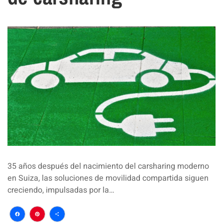
35 años después del nacimiento del carsharing moderno
en Suiza, las soluciones de movilidad compartida siguen
creciendo, impulsadas por la…