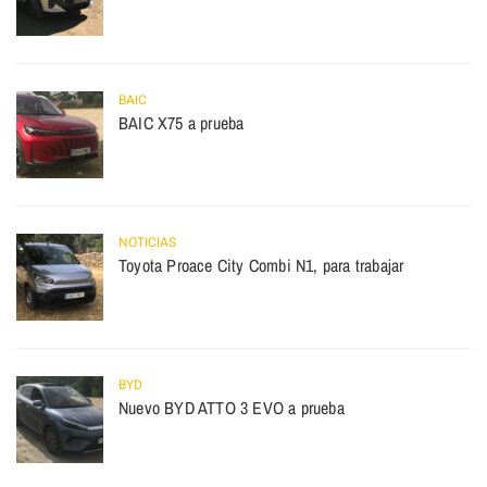
BAIC
BAIC X75 a prueba
NOTICIAS
Toyota Proace City Combi N1, para trabajar
BYD
Nuevo BYD ATTO 3 EVO a prueba