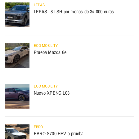
LEPAS
LEPAS L8 LSH por menos de 34.000 euros
ECO MOBILITY
Prueba Mazda 6e
ECO MOBILITY
Nuevo XPENG L03
EBRO
EBRO S700 HEV a prueba