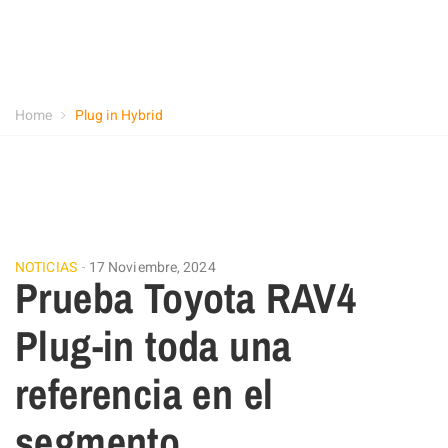
Home
Plug in Hybrid
NOTICIAS
17 Noviembre, 2024
Prueba Toyota RAV4
Plug-in toda una
referencia en el
segmento