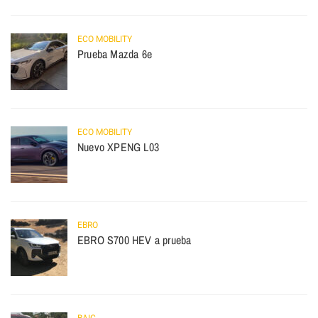
ECO MOBILITY
Prueba Mazda 6e
ECO MOBILITY
Nuevo XPENG L03
EBRO
EBRO S700 HEV a prueba