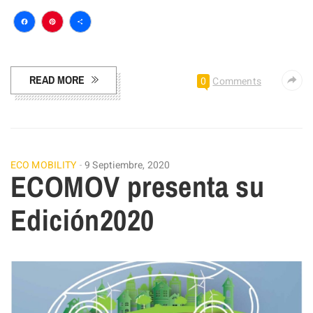
Facebook
Pinterest
Compartir
READ MORE
0
Comments
ECO MOBILITY
9 Septiembre, 2020
ECOMOV presenta su
Edición2020