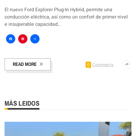
El nuevo Ford Explorer Plug-In Hybrid, permite una
conducción eléctrica, así como un confort de primer nivel
e insuperable capacidad…
Facebook
Pinterest
Compartir
READ MORE
0
Comments
MÁS LEIDOS