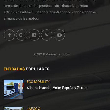
tomas de contacto, las pruebas más exhaustivas, rutas,
artículos de interés,... y ahora adentrándonos poco a poco en
el mundo de las motos.
© 2018 Pruebatucoche
ENTRADAS
POPULARES
ECO MOBILITY
Alianza Hyundai Motor España y Zunder
JAECOO