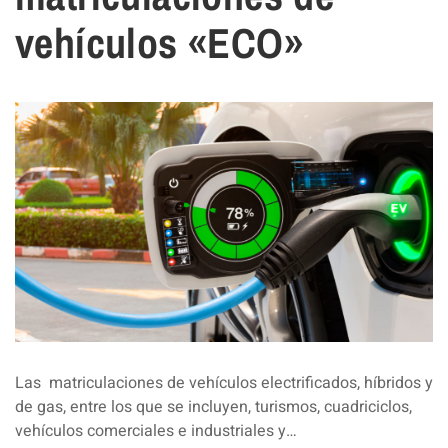
vehículos «ECO»
Las matriculaciones de vehículos electrificados, híbridos y
de gas, entre los que se incluyen, turismos, cuadriciclos,
vehículos comerciales e industriales y…