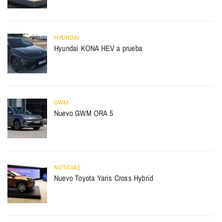
HYUNDAI
Hyundai KONA HEV a prueba
GWM
Nuevo GWM ORA 5
NOTICIAS
Nuevo Toyota Yaris Cross Hybrid