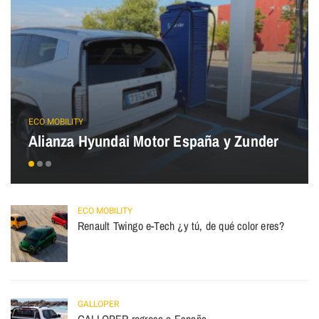
ECO MOBILITY
Alianza Hyundai Motor España y Zunder
ECO MOBILITY
Renault Twingo e-Tech ¿y tú, de qué color eres?
GALLOPER