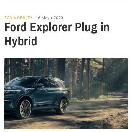
ECO MOBILITY
16 Mayo, 2020
Ford Explorer Plug in
Hybrid