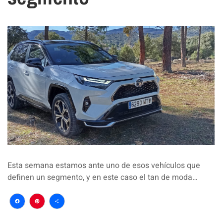
Esta semana estamos ante uno de esos vehículos que
definen un segmento, y en este caso el tan de moda…
Facebook
Pinterest
Compartir