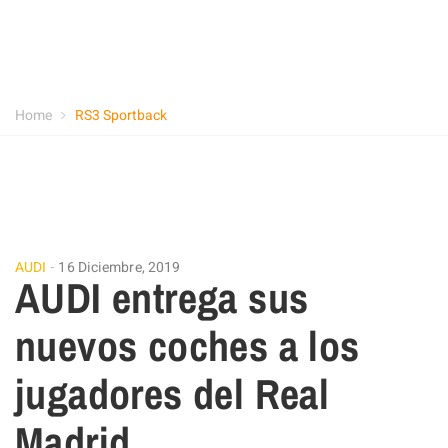
Home
RS3 Sportback
AUDI
16 Diciembre, 2019
AUDI entrega sus
nuevos coches a los
jugadores del Real
Madrid