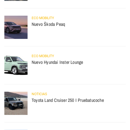
ECO MOBILITY
Nuevo Škoda Peaq
ECO MOBILITY
Nuevo Hyundai Inster Lounge
NOTICIAS
Toyota Land Cruiser 250 I Pruebatucoche