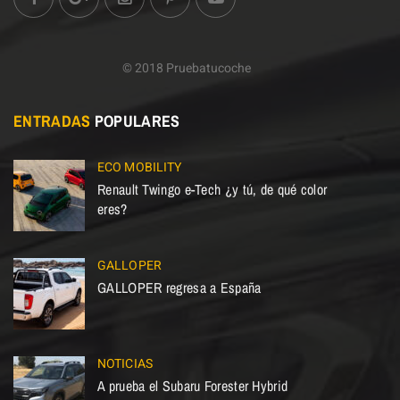
© 2018 Pruebatucoche
ENTRADAS
POPULARES
ECO MOBILITY
Renault Twingo e-Tech ¿y tú, de qué color
eres?
GALLOPER
GALLOPER regresa a España
NOTICIAS
A prueba el Subaru Forester Hybrid