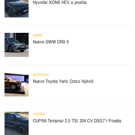
Hyundai KONA HEV a prueba
GWM
Nuevo GWM ORA 5
NOTICIAS
Nuevo Toyota Yaris Cross Hybrid
CUPRA
CUPRA Terramar 2.0 TSI 204 CV DSG7 I Prueba