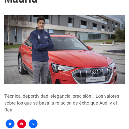
Técnica, deportividad, elegancia, precisión… Los valores
sobre los que se basa la relación de éxito que Audi y el
Real…