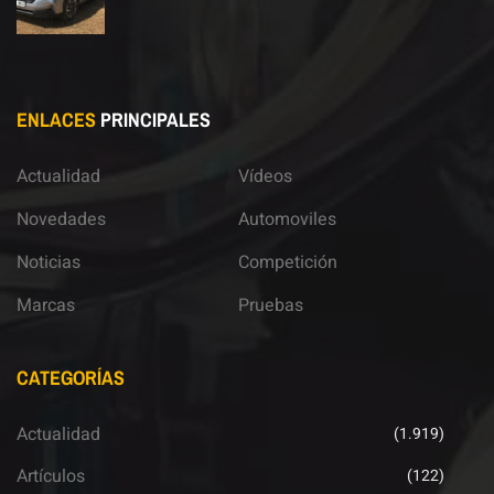
ENLACES
PRINCIPALES
Actualidad
Vídeos
Novedades
Automoviles
Noticias
Competición
Marcas
Pruebas
CATEGORÍAS
Actualidad
(1.919)
Artículos
(122)