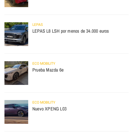
LEPAS
LEPAS L8 LSH por menos de 34.000 euros
ECO MOBILITY
Prueba Mazda 6e
ECO MOBILITY
Nuevo XPENG L03