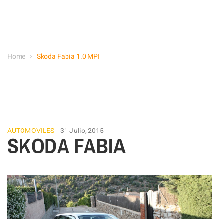
Home
Skoda Fabia 1.0 MPI
AUTOMOVILES
31 Julio, 2015
SKODA FABIA