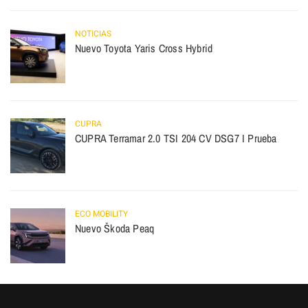
NOTICIAS
Nuevo Toyota Yaris Cross Hybrid
CUPRA
CUPRA Terramar 2.0 TSI 204 CV DSG7 I Prueba
ECO MOBILITY
Nuevo Škoda Peaq