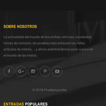
SOBRE NOSOTROS
La actualidad del mundo de los coches, noticias, novedades,
tomas de contacto, las pruebas más exhaustivas, rutas,
artículos de interés,... y ahora adentrándonos poco a poco en
el mundo de las motos.
© 2018 Pruebatucoche
ENTRADAS
POPULARES