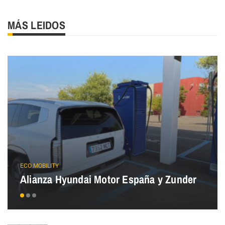
MÁS LEIDOS
ECO MOBILITY
Alianza Hyundai Motor España y Zunder