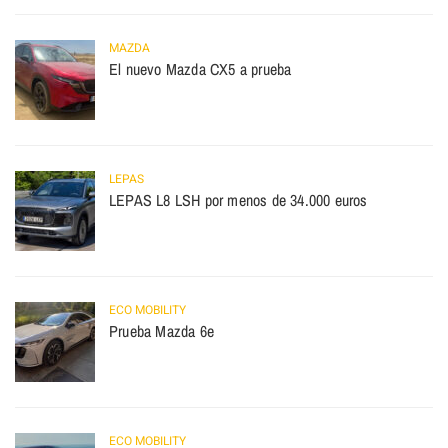
MAZDA
El nuevo Mazda CX5 a prueba
LEPAS
LEPAS L8 LSH por menos de 34.000 euros
ECO MOBILITY
Prueba Mazda 6e
ECO MOBILITY