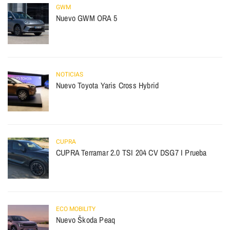
GWM
Nuevo GWM ORA 5
NOTICIAS
Nuevo Toyota Yaris Cross Hybrid
CUPRA
CUPRA Terramar 2.0 TSI 204 CV DSG7 I Prueba
ECO MOBILITY
Nuevo Škoda Peaq