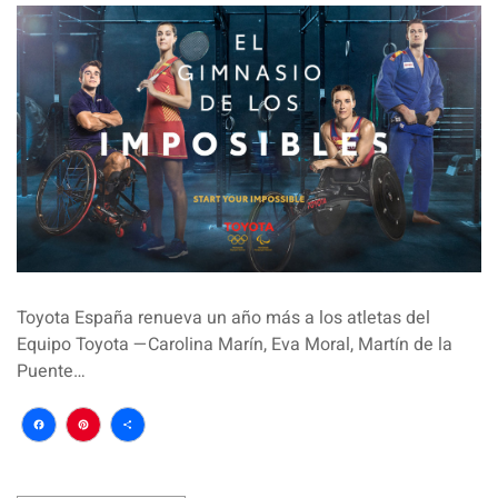
Toyota España renueva un año más a los atletas del
Equipo Toyota —Carolina Marín, Eva Moral, Martín de la
Puente…
Facebook
Pinterest
Compartir