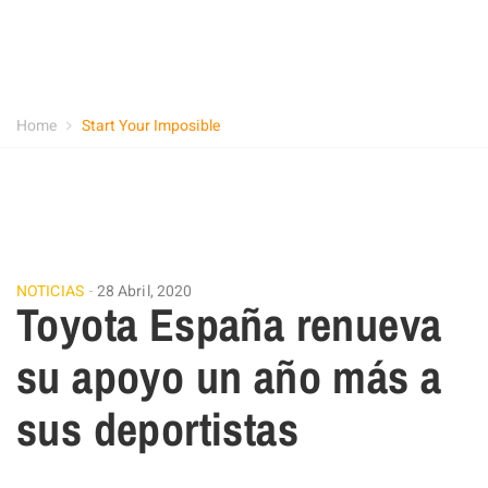
Home
Start Your Imposible
NOTICIAS
28 Abril, 2020
Toyota España renueva
su apoyo un año más a
sus deportistas