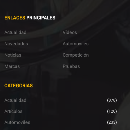
ENLACES
PRINCIPALES
Actualidad
Vídeos
Novedades
Automoviles
Noticias
Competición
Marcas
Pruebas
CATEGORÍAS
Actualidad
(878)
Artículos
(120)
Automoviles
(233)