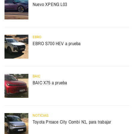
Nuevo XPENG L03
EBRO
EBRO S700 HEV a prueba
BAIC
BAIC X75 a prueba
NOTICIAS
Toyota Proace City Combi N1, para trabajar