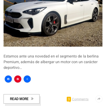
Estamos ante una novedad en el segmento de la berlina
Premium, además de albergar un motor con un carácter
deportivo…
Facebook
Pinterest
Compartir
READ MORE
3
Comments