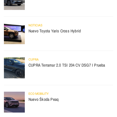
NOTICIAS
Nuevo Toyota Yaris Cross Hybrid
CUPRA
CUPRA Terramar 2.0 TSI 204 CV DSG7 I Prueba
ECO MOBILITY
Nuevo Škoda Peaq