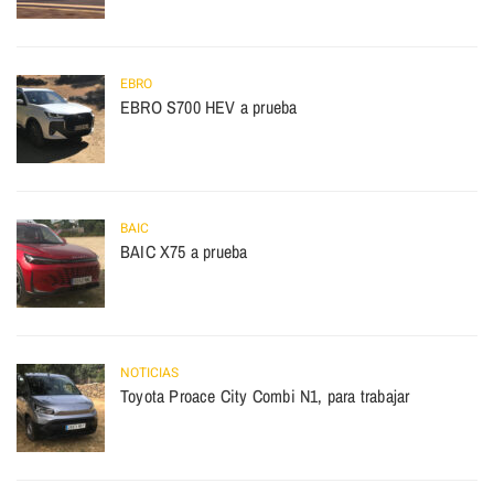
EBRO
EBRO S700 HEV a prueba
BAIC
BAIC X75 a prueba
NOTICIAS
Toyota Proace City Combi N1, para trabajar