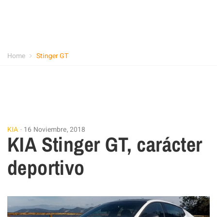
Home
Stinger GT
KIA
16 Noviembre, 2018
KIA Stinger GT, carácter
deportivo