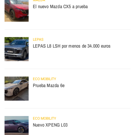
MAZDA
El nuevo Mazda CX5 a prueba
LEPAS
LEPAS L8 LSH por menos de 34.000 euros
ECO MOBILITY
Prueba Mazda 6e
ECO MOBILITY
Nuevo XPENG L03