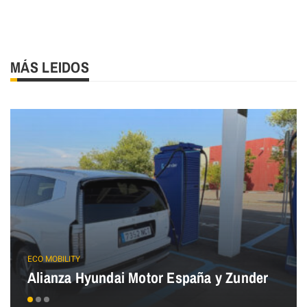
MÁS LEIDOS
ECO MOBILITY
Alianza Hyundai Motor España y Zunder