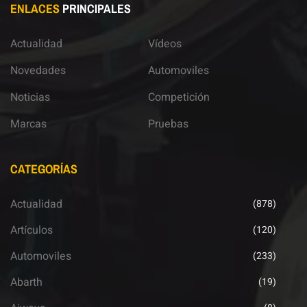
ENLACES
PRINCIPALES
Actualidad
Vídeos
Novedades
Automoviles
Noticias
Competición
Marcas
Pruebas
CATEGORÍAS
Actualidad
(878)
Artículos
(120)
Automoviles
(233)
Abarth
(19)