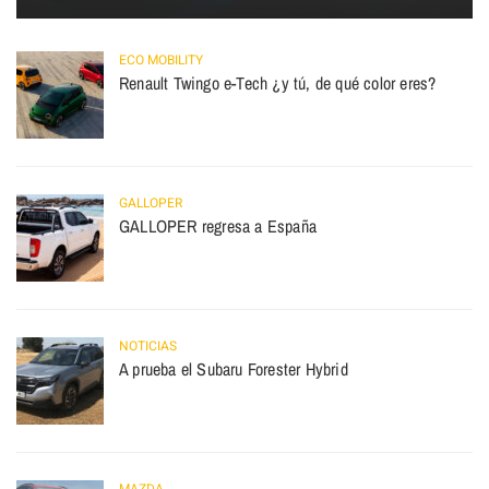
ECO MOBILITY
Renault Twingo e-Tech ¿y tú, de qué color eres?
GALLOPER
GALLOPER regresa a España
NOTICIAS
A prueba el Subaru Forester Hybrid