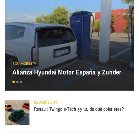
ECO MOBILITY
Alianza Hyundai Motor España y Zunder
ECO MOBILITY
Renault Twingo e-Tech ¿y tú, de qué color eres?