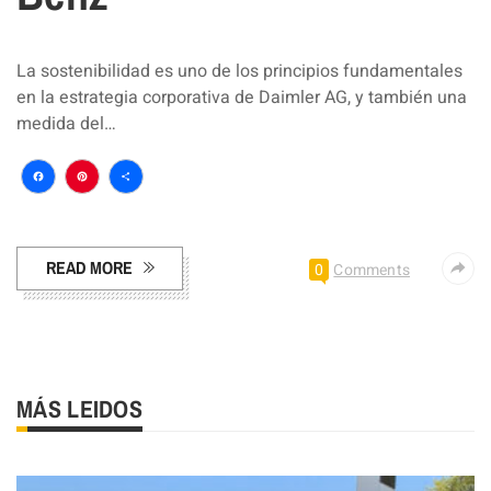
La sostenibilidad es uno de los principios fundamentales
en la estrategia corporativa de Daimler AG, y también una
medida del…
Facebook
Pinterest
Compartir
READ MORE
0
Comments
MÁS LEIDOS