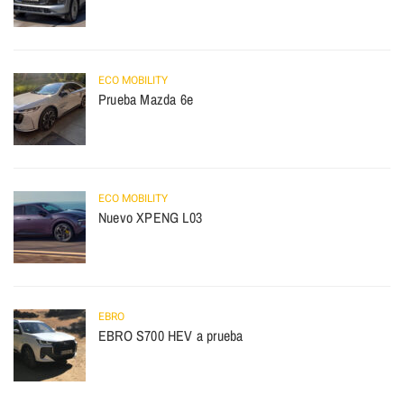
ECO MOBILITY
Prueba Mazda 6e
ECO MOBILITY
Nuevo XPENG L03
EBRO
EBRO S700 HEV a prueba