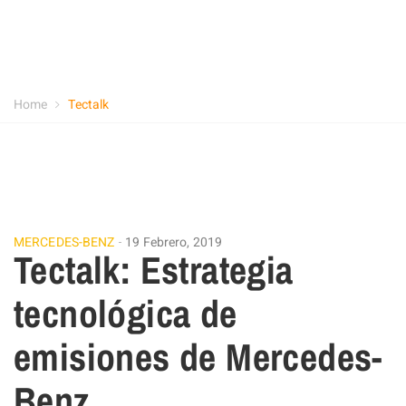
Home
Tectalk
MERCEDES-BENZ
19 Febrero, 2019
Tectalk: Estrategia
tecnológica de
emisiones de Mercedes-
Benz