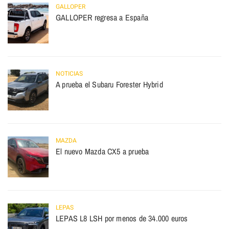
GALLOPER
GALLOPER regresa a España
NOTICIAS
A prueba el Subaru Forester Hybrid
MAZDA
El nuevo Mazda CX5 a prueba
LEPAS
LEPAS L8 LSH por menos de 34.000 euros