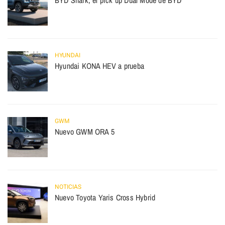
HYUNDAI
Hyundai KONA HEV a prueba
GWM
Nuevo GWM ORA 5
NOTICIAS
Nuevo Toyota Yaris Cross Hybrid