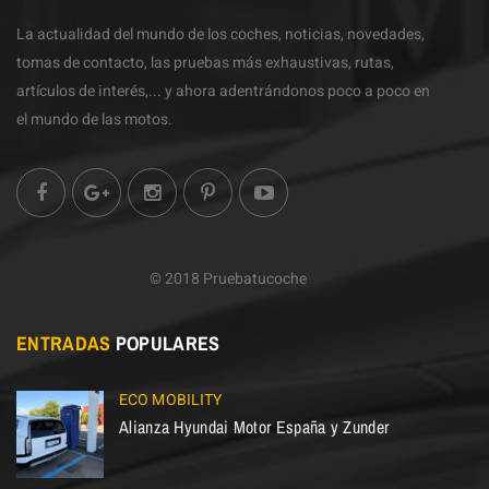
La actualidad del mundo de los coches, noticias, novedades,
tomas de contacto, las pruebas más exhaustivas, rutas,
artículos de interés,... y ahora adentrándonos poco a poco en
el mundo de las motos.
© 2018 Pruebatucoche
ENTRADAS
POPULARES
ECO MOBILITY
Alianza Hyundai Motor España y Zunder