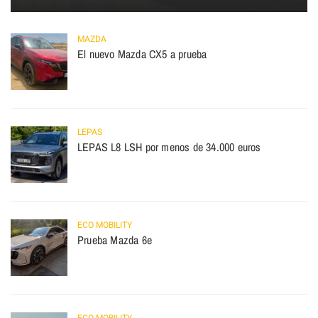
MAZDA
El nuevo Mazda CX5 a prueba
LEPAS
LEPAS L8 LSH por menos de 34.000 euros
ECO MOBILITY
Prueba Mazda 6e