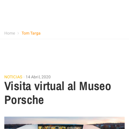
Home
Tom Targa
NOTICIAS
14 Abril, 2020
Visita virtual al Museo
Porsche