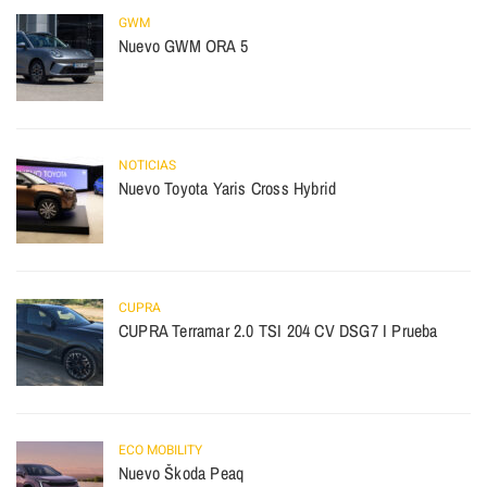
GWM
Nuevo GWM ORA 5
NOTICIAS
Nuevo Toyota Yaris Cross Hybrid
CUPRA
CUPRA Terramar 2.0 TSI 204 CV DSG7 I Prueba
ECO MOBILITY
Nuevo Škoda Peaq