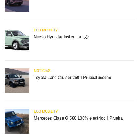
ECO MOBILITY
Nuevo Hyundai Inster Lounge
NOTICIAS
Toyota Land Cruiser 250 I Pruebatucoche
ECO MOBILITY
Mercedes Clase G 580 100% eléctrico I Prueba