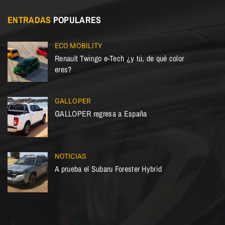
ENTRADAS
POPULARES
ECO MOBILITY
Renault Twingo e-Tech ¿y tú, de qué color
eres?
GALLOPER
GALLOPER regresa a España
NOTICIAS
A prueba el Subaru Forester Hybrid