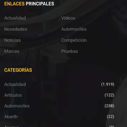
ENLACES
PRINCIPALES
Actualidad
Vídeos
Novedades
Automoviles
Noticias
Competición
Marcas
Pruebas
CATEGORÍAS
Actualidad
(1.919)
Artículos
(122)
Automoviles
(238)
Abarth
(22)