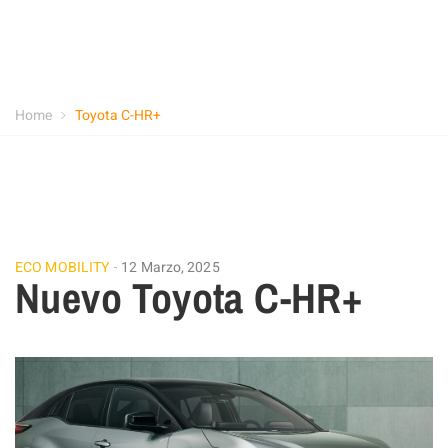
Home
Toyota C-HR+
ECO MOBILITY
12 Marzo, 2025
Nuevo Toyota C-HR+