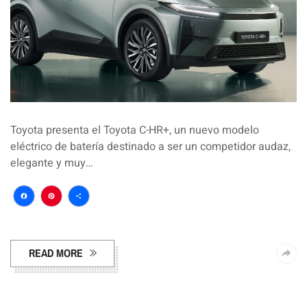
Toyota presenta el Toyota C-HR+, un nuevo modelo
eléctrico de batería destinado a ser un competidor audaz,
elegante y muy…
Facebook
Pinterest
Compartir
READ MORE