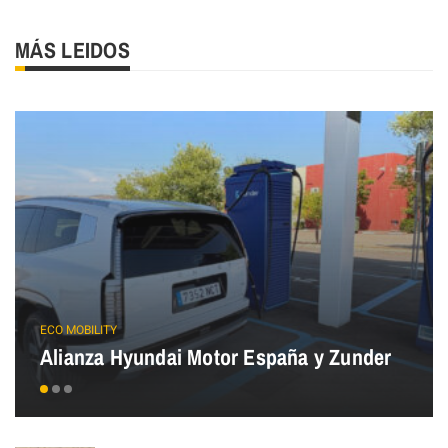
MÁS LEIDOS
ECO MOBILITY
Alianza Hyundai Motor España y Zunder