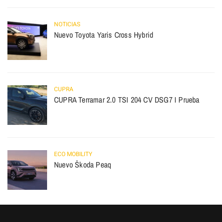
NOTICIAS
Nuevo Toyota Yaris Cross Hybrid
CUPRA
CUPRA Terramar 2.0 TSI 204 CV DSG7 I Prueba
ECO MOBILITY
Nuevo Škoda Peaq