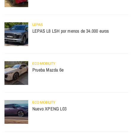
LEPAS
LEPAS L8 LSH por menos de 34.000 euros
ECO MOBILITY
Prueba Mazda 6e
ECO MOBILITY
Nuevo XPENG L03