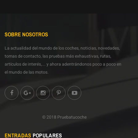
SOBRE NOSOTROS
La actualidad del mundo de los coches, noticias, novedades,
tomas de contacto, las pruebas más exhaustivas, rutas,
artículos de interés,... y ahora adentrándonos poco a poco en
el mundo de las motos.
© 2018 Pruebatucoche
ENTRADAS
POPULARES