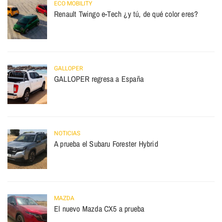
ECO MOBILITY
Renault Twingo e-Tech ¿y tú, de qué color eres?
GALLOPER
GALLOPER regresa a España
NOTICIAS
A prueba el Subaru Forester Hybrid
MAZDA
El nuevo Mazda CX5 a prueba